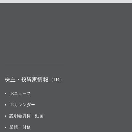
株主・投資家情報（IR）
IRニュース
IRカレンダー
説明会資料・動画
業績・財務