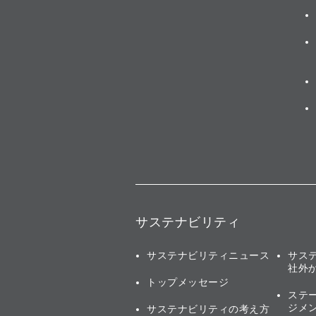
サステナビリティ
サステナビリティニュース
サス
社外
トップメッセージ
ステ
ジメ
サステナビリティの考え方