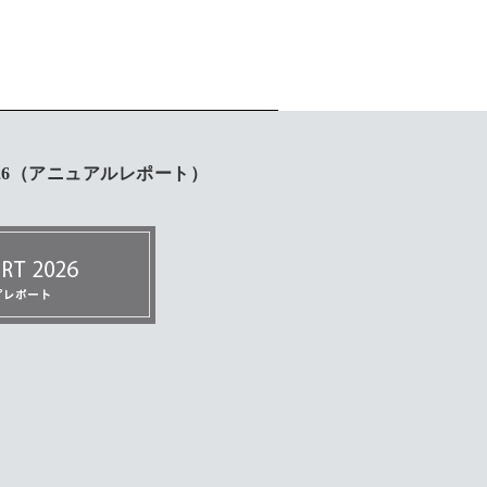
6
（アニュアルレポート）