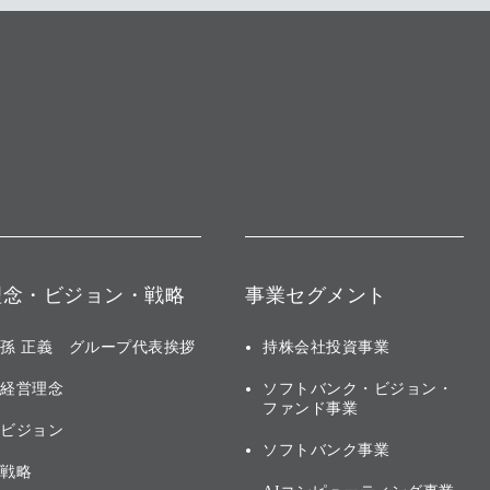
理念・ビジョン・戦略
事業セグメント
孫 正義 グループ代表挨拶
持株会社投資事業
経営理念
ソフトバンク・ビジョン・
ファンド事業
ビジョン
ソフトバンク事業
戦略