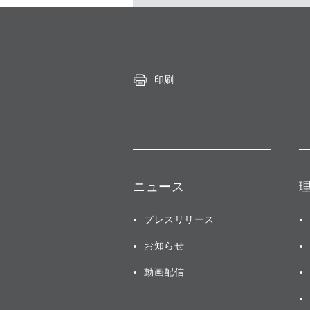
印刷
ニュース
プレスリリース
お知らせ
動画配信