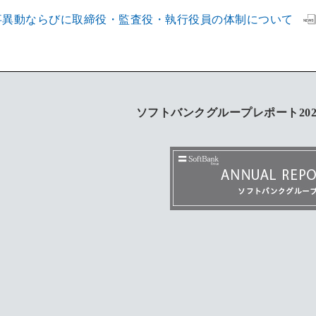
事異動ならびに取締役・監査役・執行役員の体制について
ソフトバンクグループレポート202