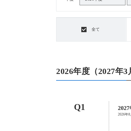
全て
2026年度（2027年
Q1
20
2026年