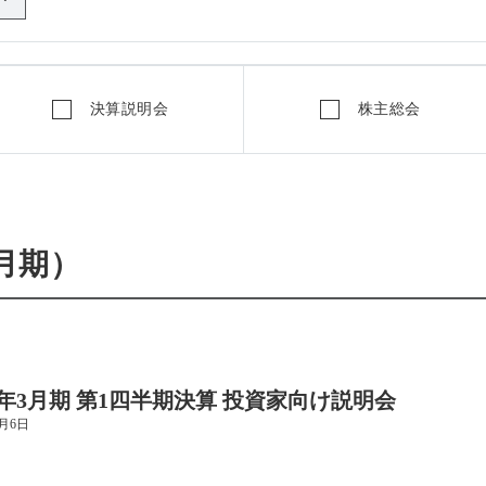
決算説明会
株主総会
3月期）
27年3月期 第1四半期決算 投資家向け説明会
8月6日