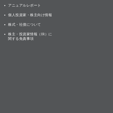
アニュアルレポート
個人投資家・株主向け情報
株式・社債について
株主・投資家情報（IR）に
関する免責事項