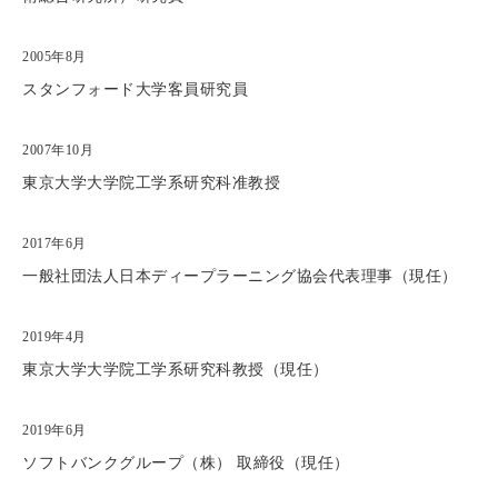
2005年8月
スタンフォード大学客員研究員
2007年10月
東京大学大学院工学系研究科准教授
2017年6月
一般社団法人日本ディープラーニング協会代表理事（現任）
2019年4月
東京大学大学院工学系研究科教授（現任）
2019年6月
ソフトバンクグループ（株） 取締役（現任）