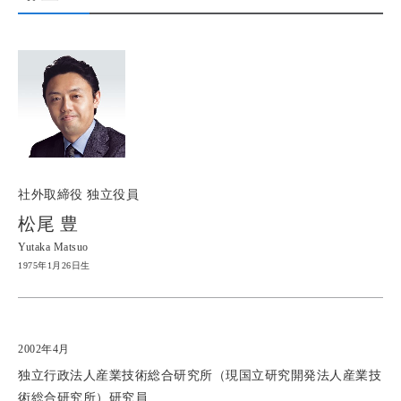
社外取締役 独立役員
松尾 豊
Yutaka Matsuo
1975年1月26日生
2002年4月
独立行政法人産業技術総合研究所（現国立研究開発法人産業技
術総合研究所）研究員