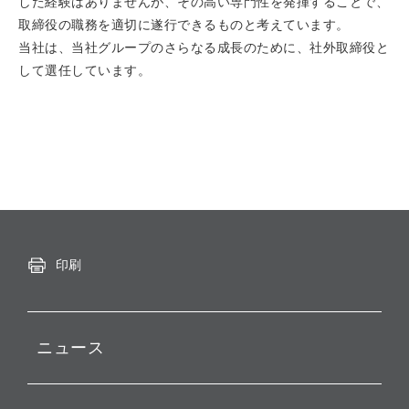
した経験はありませんが、その高い専門性を発揮することで、
取締役の職務を適切に遂行できるものと考えています。
当社は、当社グループのさらなる成長のために、社外取締役と
して選任しています。
印刷
ニュース
プレスリリース