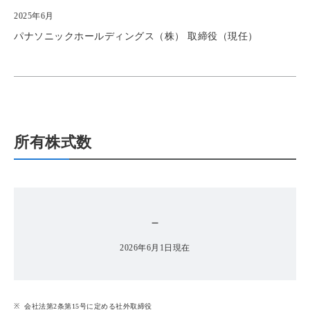
2025年6月
パナソニックホールディングス（株） 取締役（現任）
所有株式数
－
2026年6月1日現在
会社法第2条第15号に定める社外取締役