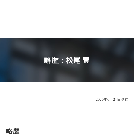
略歴：松尾 豊
2026年6月24日現在
略歴