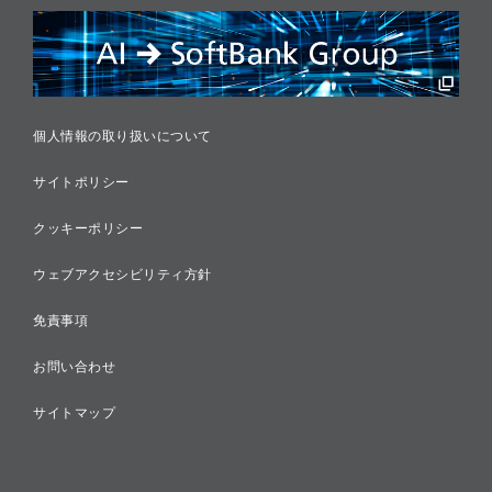
リスクマネジメント
税務に対する取り組み
採用情報
個人情報の取り扱いについて
サイトポリシー
クッキーポリシー
ウェブアクセシビリティ方針
免責事項
お問い合わせ
サイトマップ