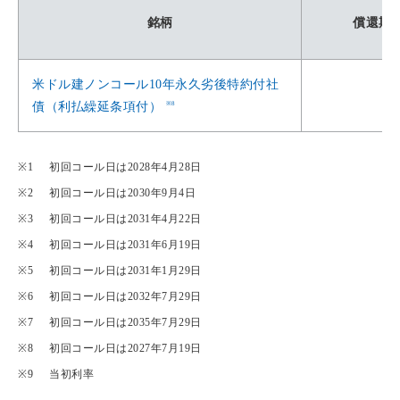
銘柄
償還期
米ドル建ノンコール10年永久劣後特約付社
※8
債（利払繰延条項付）
初回コール日は2028年4月28日
初回コール日は2030年9月4日
初回コール日は2031年4月22日
初回コール日は2031年6月19日
初回コール日は2031年1月29日
初回コール日は2032年7月29日
初回コール日は2035年7月29日
初回コール日は2027年7月19日
当初利率