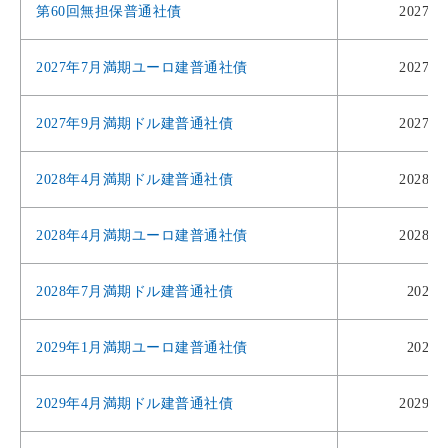
第60回無担保普通社債
2027年
2027年7月満期ユーロ建普通社債
2027年
2027年9月満期ドル建普通社債
2027年
2028年4月満期ドル建普通社債
2028年
2028年4月満期ユーロ建普通社債
2028年
2028年7月満期ドル建普通社債
2028
2029年1月満期ユーロ建普通社債
2029
2029年4月満期ドル建普通社債
2029年