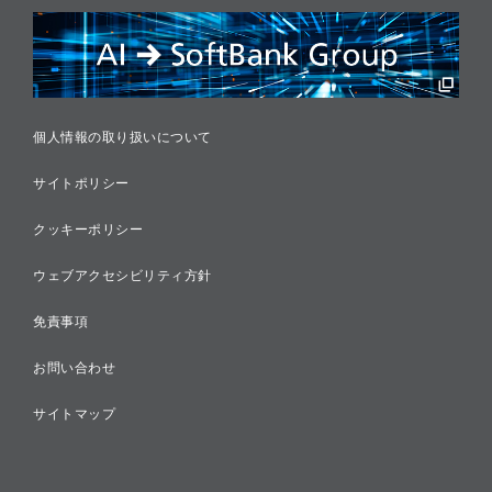
リスクマネジメント
税務に対する取り組み
採用情報
個人情報の取り扱いについて
サイトポリシー
クッキーポリシー
ウェブアクセシビリティ方針
免責事項
お問い合わせ
サイトマップ