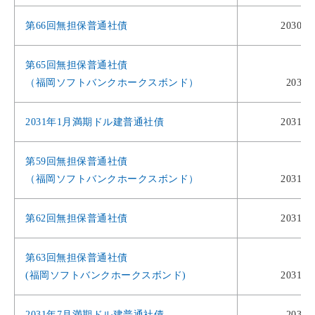
第66回無担保普通社債
2030年
第65回無担保普通社債
（福岡ソフトバンクホークスボンド）
2030
2031年1月満期ドル建普通社債
2031年
第59回無担保普通社債
（福岡ソフトバンクホークスボンド）
2031年
第62回無担保普通社債
2031年
第63回無担保普通社債
(福岡ソフトバンクホークスボンド)
2031年
2031年7月満期ドル建普通社債
2031