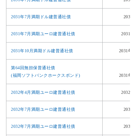
2031年7月満期ドル建普通社債
2031
2031年7月満期ユーロ建普通社債
2031年
2031年10月満期ドル建普通社債
2031年1
第64回無担保普通社債
(福岡ソフトバンクホークスボンド)
2031年1
2032年4月満期ユーロ建普通社債
2032年
2032年7月満期ユーロ建普通社債
2032
2032年7月満期ユーロ建普通社債
2032