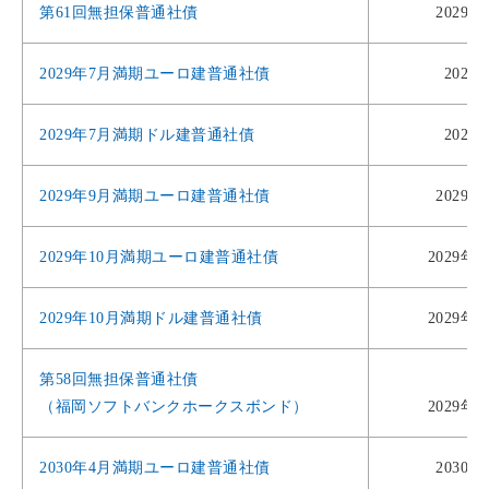
第61回無担保普通社債
2029年
2029年7月満期ユーロ建普通社債
2029
2029年7月満期ドル建普通社債
2029
2029年9月満期ユーロ建普通社債
2029年
2029年10月満期ユーロ建普通社債
2029年1
2029年10月満期ドル建普通社債
2029年1
第58回無担保普通社債
（福岡ソフトバンクホークスボンド）
2029年1
2030年4月満期ユーロ建普通社債
2030年