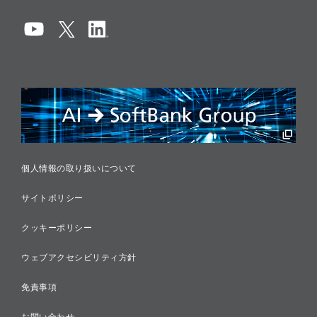
コーポレート・ガバナンス
コンプライアンス
情報セキュリティ
リスクマネジメント
税務に対する取り組み
採用情報
個人情報の取り扱いについて
サイトポリシー
クッキーポリシー
ウェブアクセシビリティ方針
免責事項
お問い合わせ