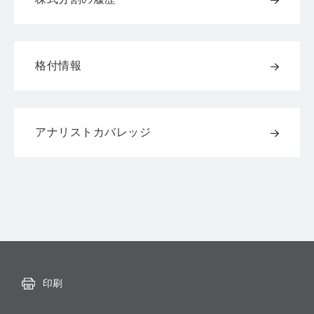
格付情報
アナリストカバレッジ
印刷