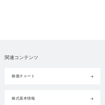
関連コンテンツ
株価チャート
株式基本情報