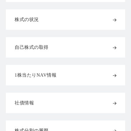
株式の状況
自己株式の取得
1株当たりNAV情報
社債情報
株式分割の履歴