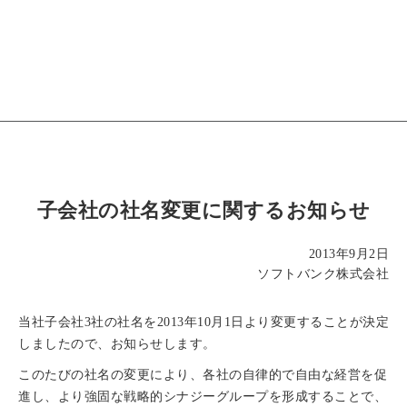
子会社の社名変更に関するお知らせ
2013年9月2日
ソフトバンク株式会社
当社子会社3社の社名を2013年10月1日より変更することが決定
しましたので、お知らせします。
このたびの社名の変更により、各社の自律的で自由な経営を促
進し、より強固な戦略的シナジーグループを形成することで、