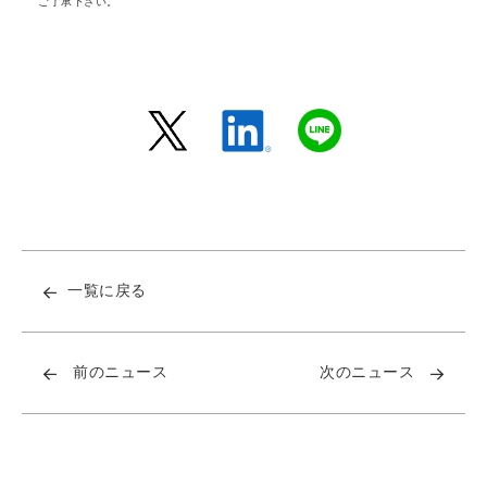
ご了承下さい。
一覧に戻る
前のニュース
次のニュース