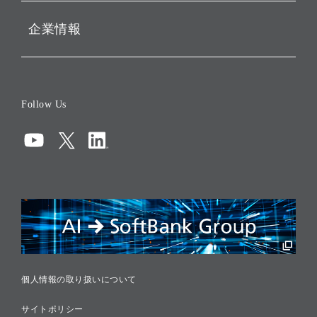
企業情報
会社概要
役員一覧
Follow Us
コーポレート・ガバナンス
コンプライアンス
情報セキュリティ
リスクマネジメント
税務に対する取り組み
採用情報
個人情報の取り扱いについて
サイトポリシー