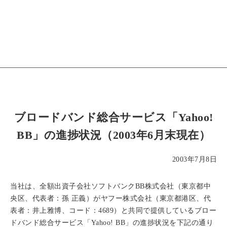
ブロードバンド総合サービス「Yahoo!
BB」の進捗状況（2003年6月末現在）
2003年7月8日
当社は、全額出資子会社ソフトバンクBB株式会社（東京都中
央区、代表者：孫 正義）がヤフー株式会社（東京都港区、代
表者：井上雅博、コード：4689）と共同で提供しているブロー
ドバンド総合サービス「Yahoo! BB」の進捗状況を下記の通り