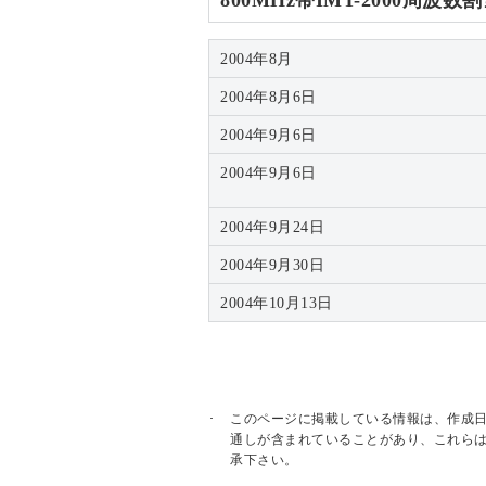
800MHz帯IMT-2000周波
2004年8月
2004年8月6日
2004年9月6日
2004年9月6日
2004年9月24日
2004年9月30日
2004年10月13日
このページに掲載している情報は、作成
通しが含まれていることがあり、これら
承下さい。