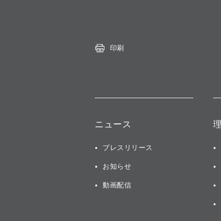
印刷
ニュース
プレスリリース
お知らせ
動画配信