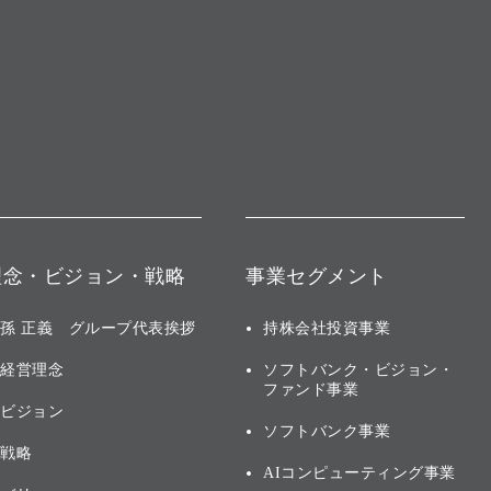
理念・ビジョン・戦略
事業セグメント
孫 正義 グループ代表挨拶
持株会社投資事業
経営理念
ソフトバンク・ビジョン・
ファンド事業
ビジョン
ソフトバンク事業
戦略
AIコンピューティング事業