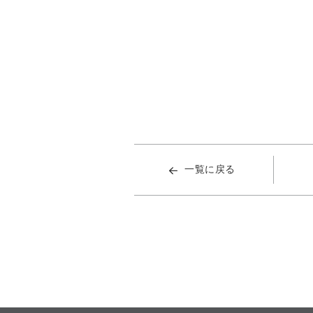
一覧に戻る