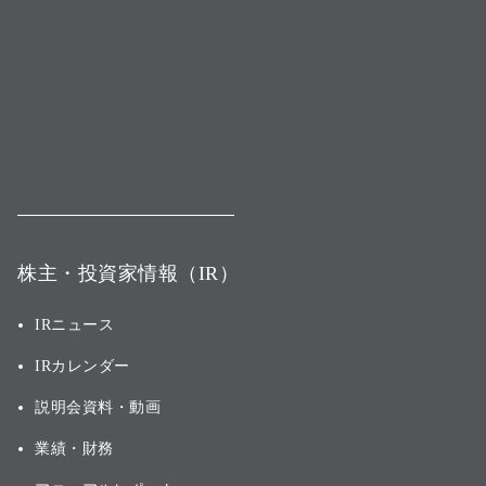
株主・投資家情報（IR）
IRニュース
IRカレンダー
説明会資料・動画
業績・財務