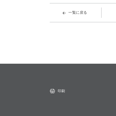
一覧に戻る
印刷