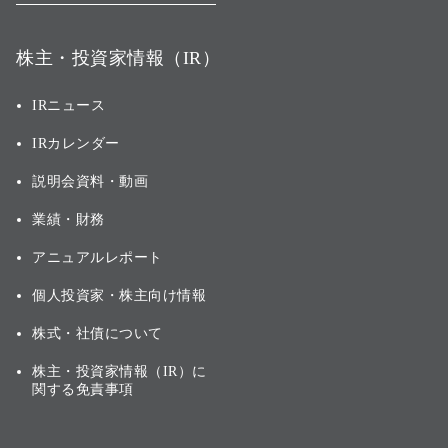
株主・投資家情報（IR）
IRニュース
IRカレンダー
説明会資料・動画
業績・財務
アニュアルレポート
個人投資家・株主向け情報
株式・社債について
株主・投資家情報（IR）に
関する免責事項