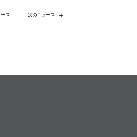
ュース
次のニュース