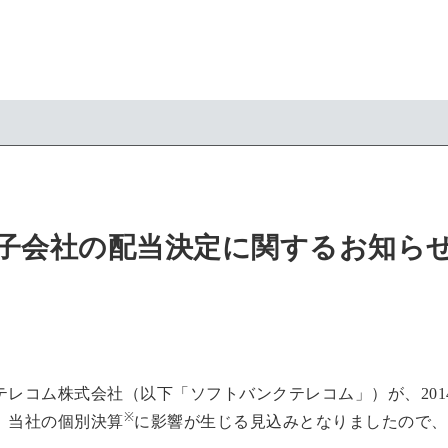
子会社の配当決定に関するお知ら
レコム株式会社（以下「ソフトバンクテレコム」）が、2014
※
、当社の個別決算
に影響が生じる見込みとなりましたので、