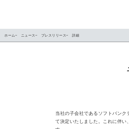
ホーム
ニュース
プレスリリース
詳細
当社の子会社であるソフトバンクテ
て決定いたしました。これに伴い