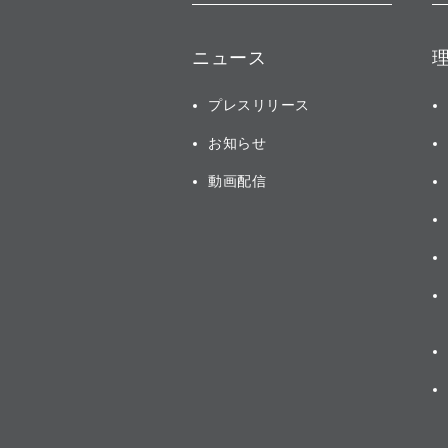
ニュース
プレスリリース
お知らせ
動画配信