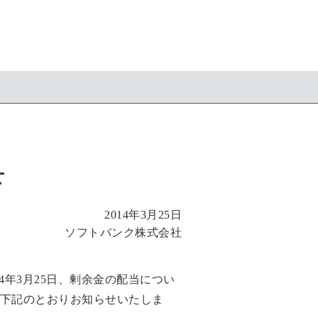
せ
2014年3月25日
ソフトバンク株式会社
年3月25日、剰余金の配当につい
下記のとおりお知らせいたしま