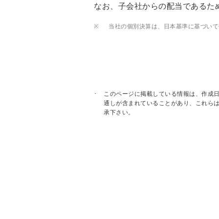
なお、子会社からの配当であるため
※
当社の個別決算は、日本基準に基づいて
このページに掲載している情報は、作成
通しが含まれていることがあり、これら
承下さい。