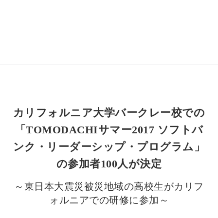
カリフォルニア大学バークレー校での
「TOMODACHIサマー2017 ソフトバ
ンク・リーダーシップ・プログラム」
の参加者100人が決定
～東日本大震災被災地域の高校生がカリフ
ォルニアでの研修に参加～