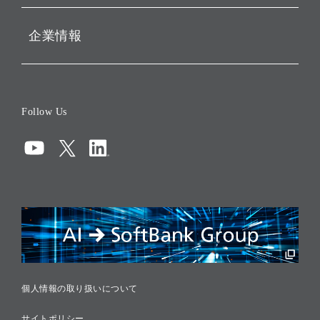
企業情報
会社概要
役員一覧
Follow Us
コーポレート・ガバナンス
コンプライアンス
情報セキュリティ
リスクマネジメント
税務に対する取り組み
採用情報
個人情報の取り扱いについて
サイトポリシー