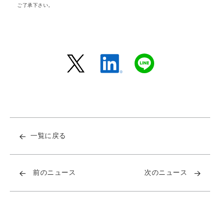
ご了承下さい。
一覧に戻る
前のニュース
次のニュース