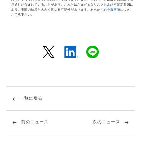
見通しが含まれていることがあり、これらはさまざまなリスクおよび不確定要因に
より、実際の結果と大きく異なる可能性があります。あらかじめ
免責事項
につき、
ご了承下さい。
一覧に戻る
前のニュース
次のニュース