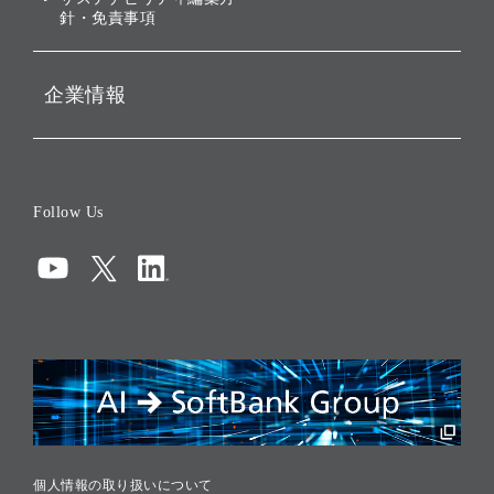
針・免責事項
企業情報
会社概要
役員一覧
Follow Us
コーポレート・ガバナンス
コンプライアンス
情報セキュリティ
リスクマネジメント
税務に対する取り組み
採用情報
個人情報の取り扱いについて