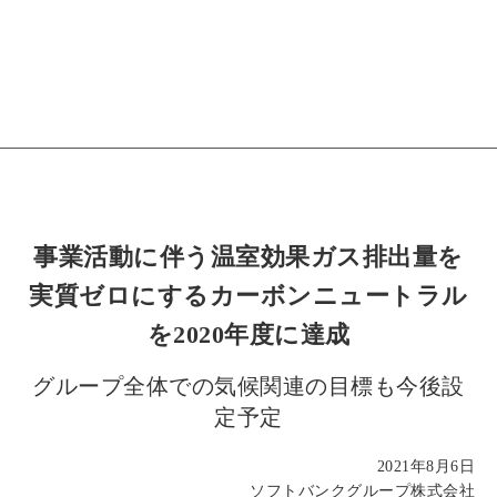
事業活動に伴う温室効果ガス排出量を
実質ゼロにするカーボンニュートラル
を2020年度に達成
グループ全体での気候関連の目標も今後設
定予定
2021年8月6日
ソフトバンクグループ株式会社