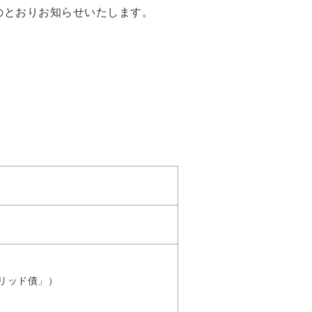
のとおりお知らせいたします。
ブリッド債」）