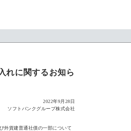
入れに関するお知ら
2022年9月28日
ソフトバンクグループ株式会社
び外貨建普通社債の一部について