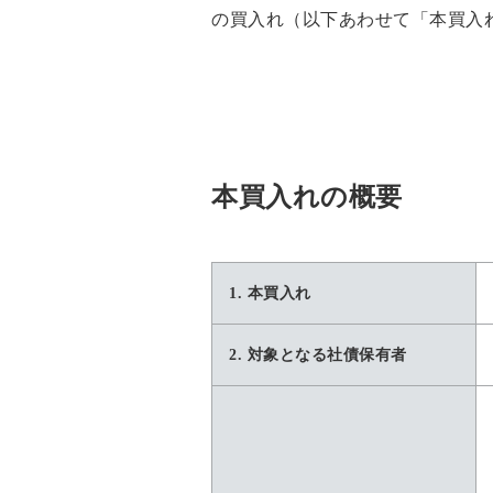
の買入れ（以下あわせて「本買入
本買入れの概要
1. 本買入れ
2. 対象となる社債保有者