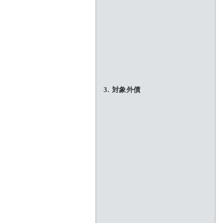
3. 対象外債