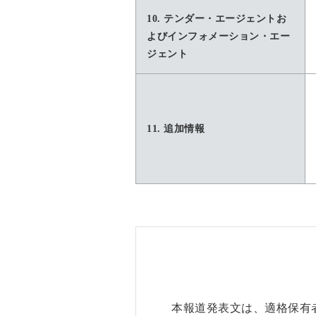
10. テンダー・エージェントお
よびインフォメーション・エー
ジェント
11. 追加情報
本報道発表文は、適格保有