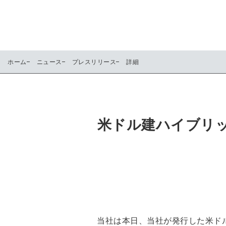
ホーム
ニュース
プレスリリース
詳細
米ドル建ハイブリ
当社は本日、当社が発行した米ド