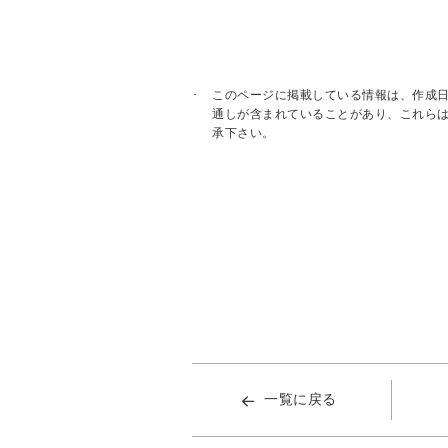
このページに掲載している情報は、作成
通しが含まれていることがあり、これら
承下さい。
一覧に戻る