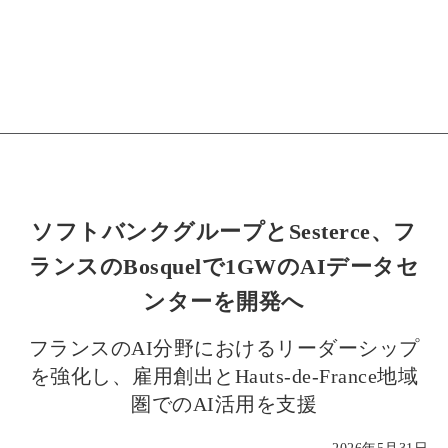
ソフトバンクグループとSesterce、フ
ランスのBosquelで1GWのAIデータセ
ンターを開発へ
フランスのAI分野におけるリーダーシップ
を強化し、雇用創出とHauts-de-France地域
圏でのAI活用を支援