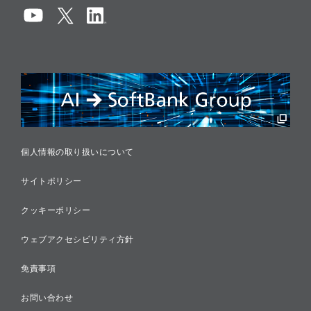
コンプライアンス
情報セキュリティ
リスクマネジメント
税務に対する取り組み
採用情報
個人情報の取り扱いについて
サイトポリシー
クッキーポリシー
ウェブアクセシビリティ方針
免責事項
お問い合わせ