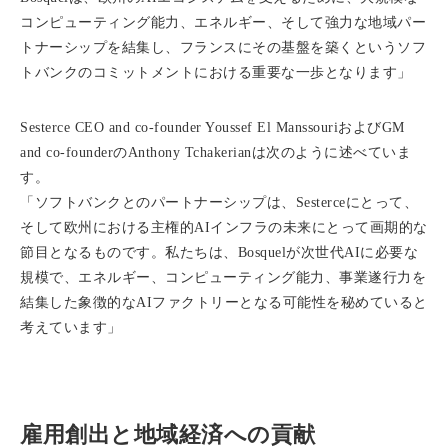
コンピューティング能力、エネルギー、そして強力な地域パー
トナーシップを結集し、フランスにその基盤を築くというソフ
トバンクのコミットメントにおける重要な一歩となります」
Sesterce CEO and co-founder Youssef El ManssouriおよびGM
and co-founderのAnthony Tchakerianは次のように述べていま
す。
「ソフトバンクとのパートナーシップは、Sesterceにとって、
そして欧州における主権的AIインフラの未来にとって画期的な
節目となるものです。私たちは、Bosquelが次世代AIに必要な
規模で、エネルギー、コンピューティング能力、事業遂行力を
結集した象徴的なAIファクトリーとなる可能性を秘めていると
考えています」
雇用創出と地域経済への貢献