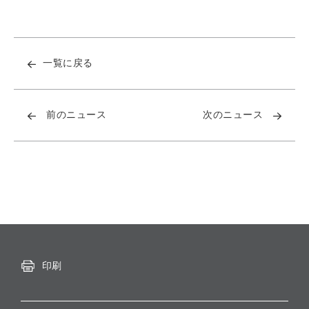
一覧に戻る
前のニュース
次のニュース
印刷