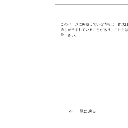
このページに掲載している情報は、作成
通しが含まれていることがあり、これら
承下さい。
一覧に戻る