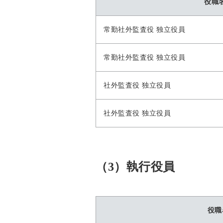
役職
常勤社外監査役 独立役員
常勤社外監査役 独立役員
社外監査役 独立役員
社外監査役 独立役員
（3）執行役員
役職