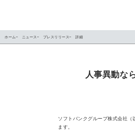
ホーム
ニュース
プレスリリース
詳細
人事異動な
ソフトバンクグループ株式会社（以
ます。