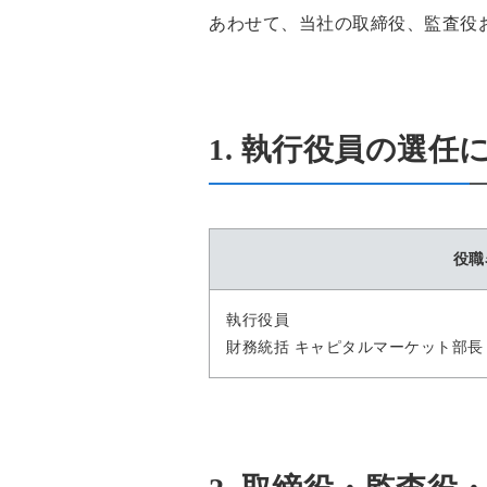
あわせて、当社の取締役、監査役
1. 執行役員の選任
役職
執行役員
財務統括 キャピタルマーケット部長