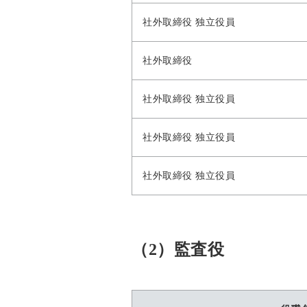
社外取締役 独立役員
社外取締役
社外取締役 独立役員
社外取締役 独立役員
社外取締役 独立役員
（2）監査役