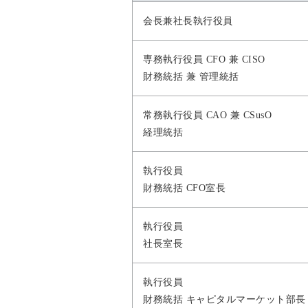
会長兼社長執行役員
専務執行役員 CFO 兼 CISO
財務統括 兼 管理統括
常務執行役員 CAO 兼 CSusO
経理統括
執行役員
財務統括 CFO室長
執行役員
社長室長
執行役員
財務統括 キャピタルマーケット部長