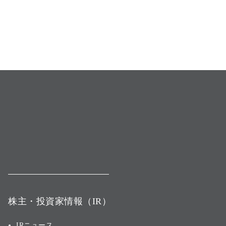
株主・投資家情報（IR）
IRニュース