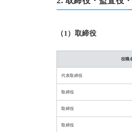
2. 取締役・監査役
（1）取締役
役職
代表取締役
取締役
取締役
取締役