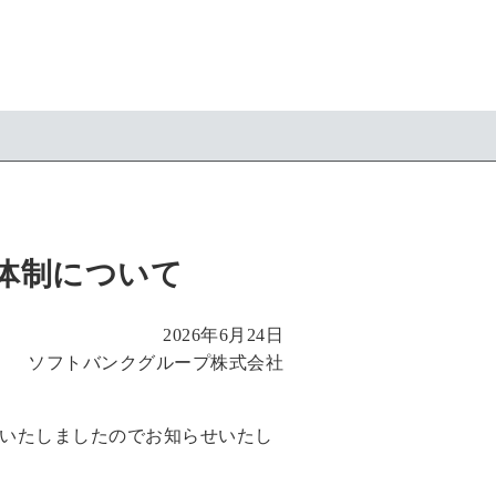
体制について
2026年6月24日
ソフトバンクグループ株式会社
施いたしましたのでお知らせいたし