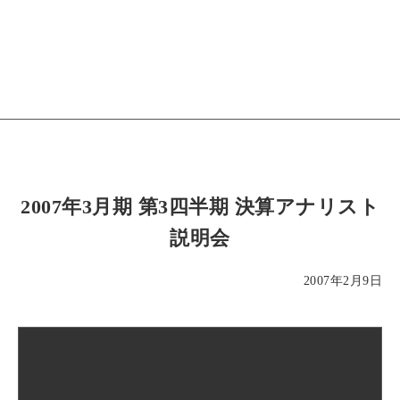
2007年3月期 第3四半期 決算アナリスト
説明会
2007年2月9日