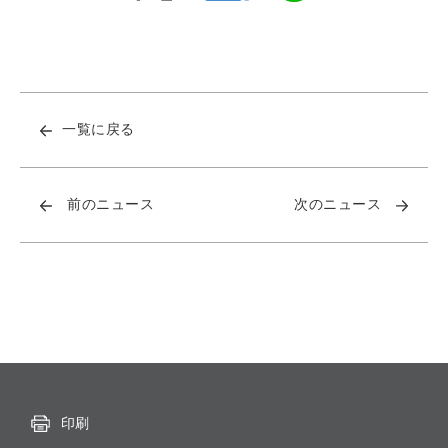
一覧に戻る
前のニュース
次のニュース
印刷