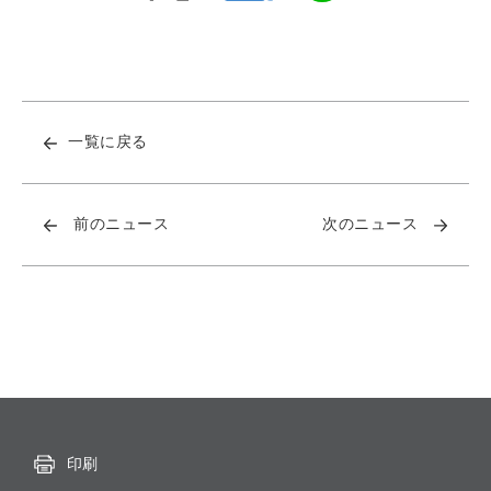
一覧に戻る
前のニュース
次のニュース
印刷