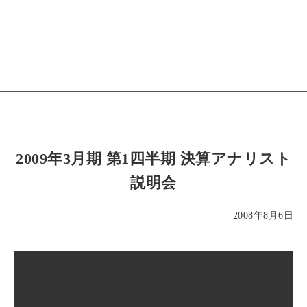
2009年3月期 第1四半期 決算アナリスト
説明会
2008年8月6日