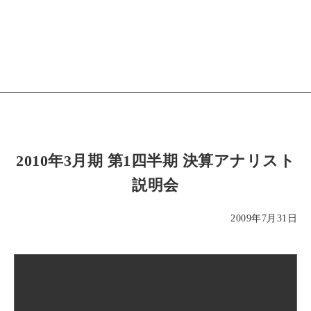
2010年3月期 第1四半期 決算アナリスト
説明会
2009年7月31日