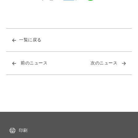
一覧に戻る
前のニュース
次のニュース
印刷