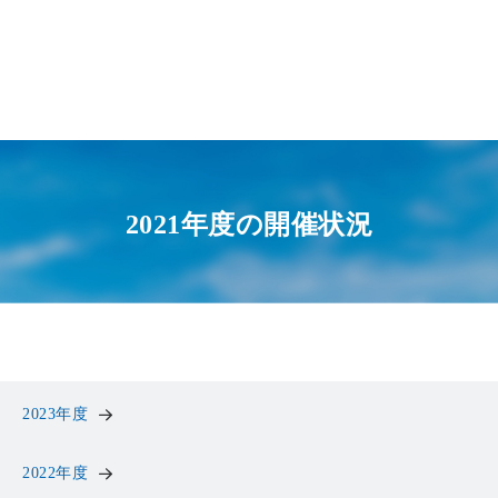
2021年度の開催状況
2023年度
2022年度