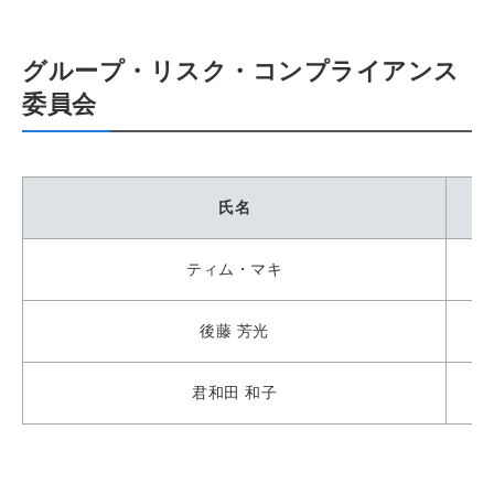
グループ・リスク・コンプライアンス
委員会
氏名
ティム・マキ
後藤 芳光
君和田 和子