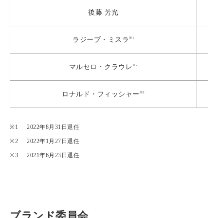
後藤 芳光
※1
ラジーブ・ミスラ
※2
マルセロ・クラウレ
※3
ロナルド・フィッシャー
2022年8月31日退任
2022年1月27日退任
2021年6月23日退任
ブランド委員会