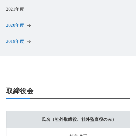
2021年度
2020年度
2019年度
取締役会
氏名（社外取締役、社外監査役のみ）