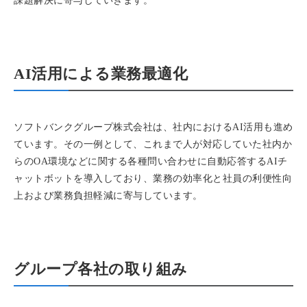
課題解決に寄与していきます。
AI活用による業務最適化
ソフトバンクグループ株式会社は、社内におけるAI活用も進め
ています。その一例として、これまで人が対応していた社内か
らのOA環境などに関する各種問い合わせに自動応答するAIチ
ャットボットを導入しており、業務の効率化と社員の利便性向
上および業務負担軽減に寄与しています。
グループ各社の取り組み