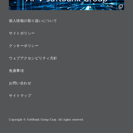
採用情報
個人情報の取り扱いについて
サイトポリシー
クッキーポリシー
ウェブアクセシビリティ方針
免責事項
お問い合わせ
サイトマップ
Copyright © SoftBank Group Corp. All rights reserved.