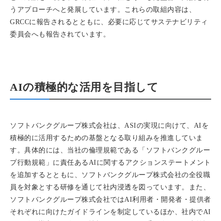
うアプローチへと発展しています。これらの取組内容は、
GRCCに報告されるとともに、必要に応じてサステナビリティ
委員会へも報告されています。
AIの積極的な活用を目指して
ソフトバンクグループ株式会社は、ASIの実現に向けて、AIを
積極的に活用するための基盤となる取り組みを推進していま
す。具体的には、当社の倫理規範である「ソフトバンクグルー
プ行動規範」に責任あるAIに関するアクションステートメント
を追加するとともに、ソフトバンクグループ株式会社の全役職
員を対象とする研修を通じて社内浸透を図っています。また、
ソフトバンクグループ株式会社ではAI利用者・開発者・提供者
それぞれに向けたガイドラインを制定しているほか、社内でAI