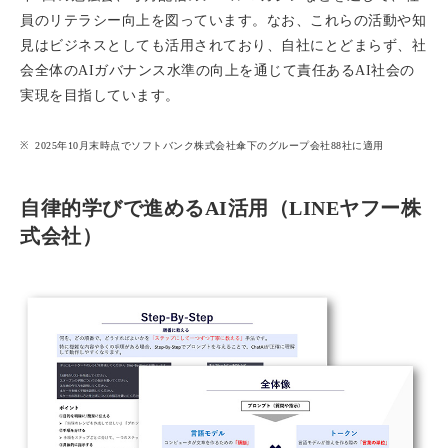
員のリテラシー向上を図っています。なお、これらの活動や知
見はビジネスとしても活用されており、自社にとどまらず、社
会全体のAIガバナンス水準の向上を通じて責任あるAI社会の
実現を目指しています。
2025年10月末時点でソフトバンク株式会社傘下のグループ会社88社に適用
自律的学びで進めるAI活用（LINEヤフー株
式会社）