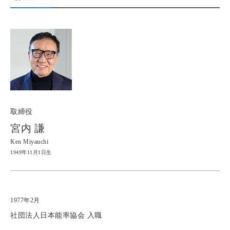
取締役
宮内 謙
Ken Miyauchi
1949年11月1日生
1977年2月
社団法人日本能率協会 入職