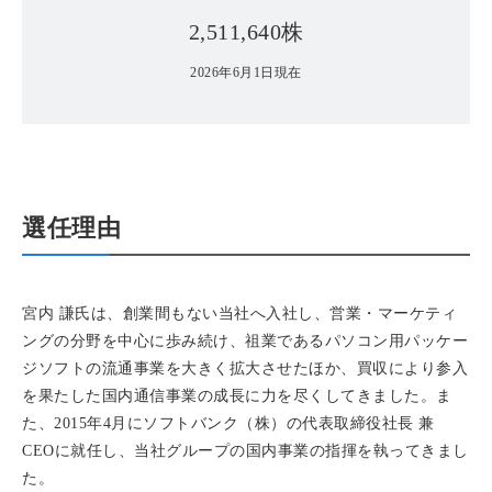
2,511,640株
2026年6月1日現在
選任理由
宮内 謙氏は、創業間もない当社へ入社し、営業・マーケティ
ングの分野を中心に歩み続け、祖業であるパソコン用パッケー
ジソフトの流通事業を大きく拡大させたほか、買収により参入
を果たした国内通信事業の成長に力を尽くしてきました。ま
た、2015年4月にソフトバンク（株）の代表取締役社長 兼
CEOに就任し、当社グループの国内事業の指揮を執ってきまし
た。