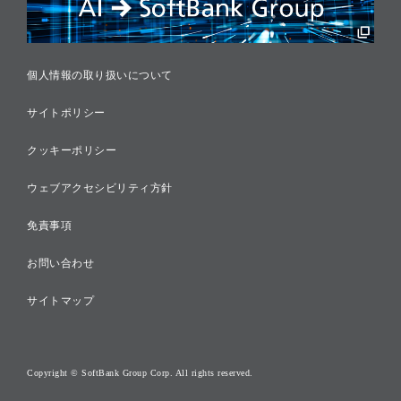
税務に対する取り組み
採用情報
個人情報の取り扱いについて
サイトポリシー
クッキーポリシー
ウェブアクセシビリティ方針
免責事項
お問い合わせ
サイトマップ
Copyright © SoftBank Group Corp. All rights reserved.