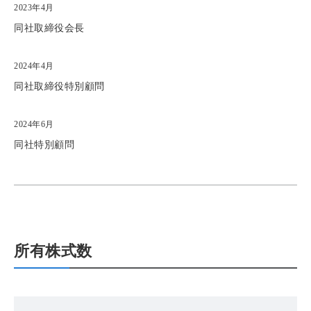
2023年4月
同社取締役会長
2024年4月
同社取締役特別顧問
2024年6月
同社特別顧問
所有株式数