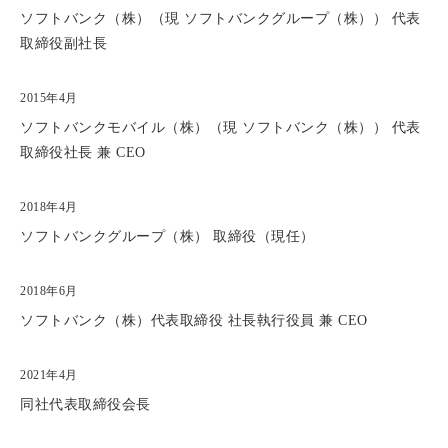
ソフトバンク（株）（現 ソフトバンクグループ（株）） 代表
取締役副社長
2015年4月
ソフトバンクモバイル（株）（現 ソフトバンク（株）） 代表
取締役社長 兼
CEO
2018年4月
ソフトバンクグループ（株） 取締役（現任）
2018年6月
ソフトバンク（株）代表取締役 社長執行役員 兼
CEO
2021年4月
同社代表取締役会長