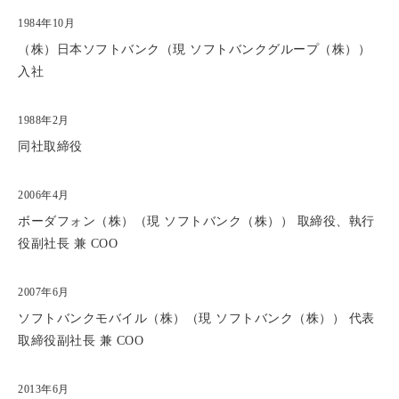
1984年10月
（株）日本ソフトバンク（現 ソフトバンクグループ（株））
入社
1988年2月
同社取締役
2006年4月
ボーダフォン（株）（現 ソフトバンク（株）） 取締役、執行
役副社長 兼
COO
2007年6月
ソフトバンクモバイル（株）（現 ソフトバンク（株）） 代表
取締役副社長 兼
COO
2013年6月