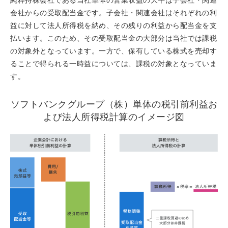
純粋持株会社である当社単体の営業収益の大半は子会社・関連
会社からの受取配当金です。子会社・関連会社はそれぞれの利
益に対して法人所得税を納め、その残りの利益から配当金を支
払います。このため、その受取配当金の大部分は当社では課税
の対象外となっています。一方で、保有している株式を売却す
ることで得られる一時益については、課税の対象となっていま
す。
ソフトバンクグループ（株）単体の税引前利益お
よび法人所得税計算のイメージ図