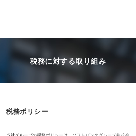
税務に対する取り組み
税務ポリシー
当社グループの税務ポリシーは、ソフトバンクグループ株式会