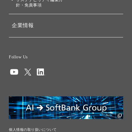
針・免責事項
企業情報
会社概要
役員一覧
Follow Us
コーポレート・ガバナンス
コンプライアンス
情報セキュリティ
リスクマネジメント
税務に対する取り組み
採用情報
個人情報の取り扱いについて