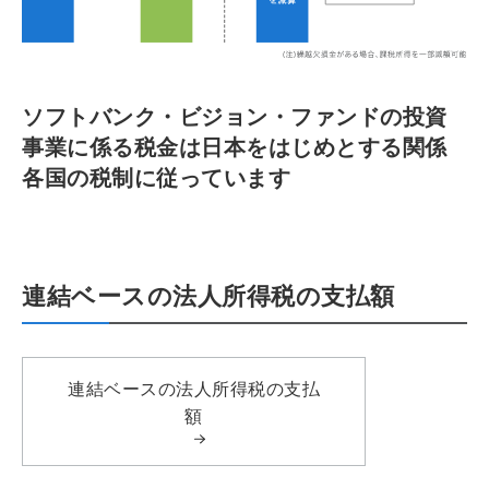
ソフトバンク・ビジョン・ファンドの投資
事業に係る税金は日本をはじめとする関係
各国の税制に従っています
連結ベースの法人所得税の支払額
連結ベースの法人所得税の支払
額