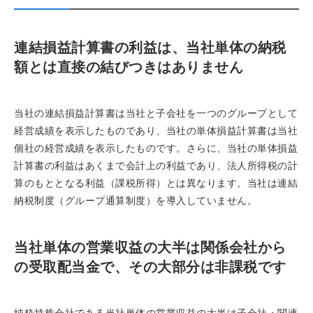
連結損益計算書の利益は、当社単体の納税
額とは直接の結びつきはありません
当社の連結損益計算書は当社と子会社を一つのグループとして
経営成績を表示したものであり、当社の単体損益計算書は当社
個社の経営成績を表示したものです。さらに、当社の単体損益
計算書の利益はあくまで会計上の利益であり、法人所得税の計
算のもととなる利益（課税所得）とは異なります。当社は連結
納税制度（グループ通算制度）を導入していません。
当社単体の営業収益の大半は関係会社から
の受取配当金で、その大部分は非課税です