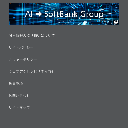
リスクマネジメント
税務に対する取り組み
採用情報
個人情報の取り扱いについて
サイトポリシー
クッキーポリシー
ウェブアクセシビリティ方針
免責事項
お問い合わせ
サイトマップ