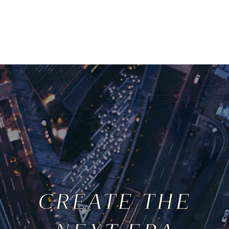
CREATE THE