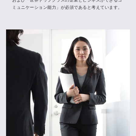
および「世界トップクラスの企業とビジネスができるコ
ミュニケーション能力」が必須であると考えています。