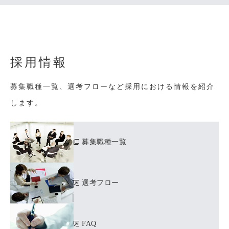
採用情報
募集職種一覧、選考フローなど採用における情報を紹介
します。
募集職種一覧
選考フロー
FAQ