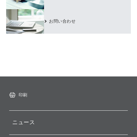
お問い合わせ
印刷
ニュース