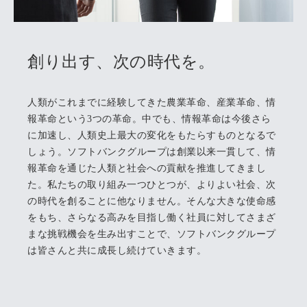
創り出す、次の時代を。
人類がこれまでに経験してきた農業革命、産業革命、情
報革命という3つの革命。中でも、情報革命は今後さら
に加速し、人類史上最大の変化をもたらすものとなるで
しょう。ソフトバンクグループは創業以来一貫して、情
報革命を通じた人類と社会への貢献を推進してきまし
た。私たちの取り組み一つひとつが、よりよい社会、次
の時代を創ることに他なりません。そんな大きな使命感
をもち、さらなる高みを目指し働く社員に対してさまざ
まな挑戦機会を生み出すことで、ソフトバンクグループ
は皆さんと共に成長し続けていきます。