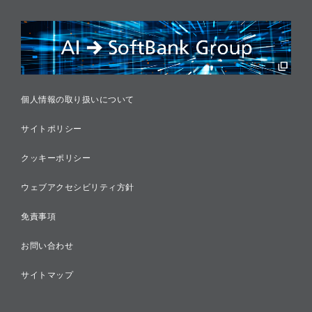
リスクマネジメント
税務に対する取り組み
採用情報
個人情報の取り扱いについて
サイトポリシー
クッキーポリシー
ウェブアクセシビリティ方針
免責事項
お問い合わせ
サイトマップ