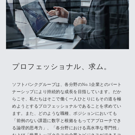
プロフェッショナル、求ム。
ソフトバンクグループは、各分野のNo.1企業とのパート
ナーシップにより持続的な成長を目指しています。だか
らこそ、私たちはそこで働く一人ひとりにもその道を極
めようとするプロフェッショナルであることを求めてい
ます。また、どのような職種、ポジションにおいても
「前例のない課題に数字と根拠をもってアプローチでき
る論理的思考力」、「各分野における高水準な専門性」