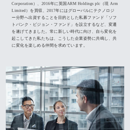
Corporation）、2016年に英国ARM Holdings plc（現 Arm
Limited）を買収、2017年にはグローバルにテクノロジ
ー分野へ出資することを目的とした私募ファンド「ソフ
トバンク・ビジョン・ファンド」を設立するなど、変遷
を遂げてきました。常に新しい時代に向け、自ら変化を
起こしてきた私たちは、こうした企業姿勢に共鳴し、共
に変化を楽しめる仲間を求めています。