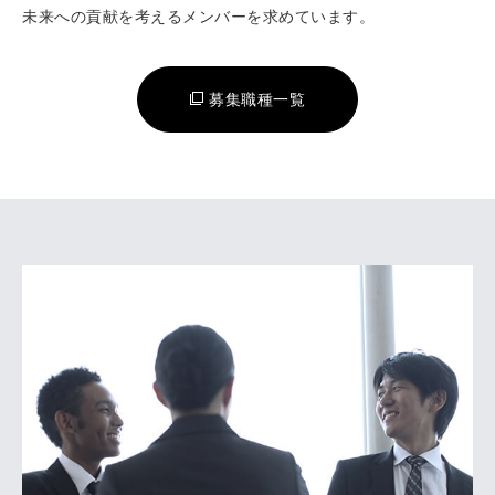
未来への貢献を考えるメンバーを求めています。
募集職種一覧