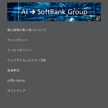
リスクマネジメント
税務に対する取り組み
採用情報
個人情報の取り扱いについて
サイトポリシー
クッキーポリシー
ウェブアクセシビリティ方針
免責事項
お問い合わせ
サイトマップ