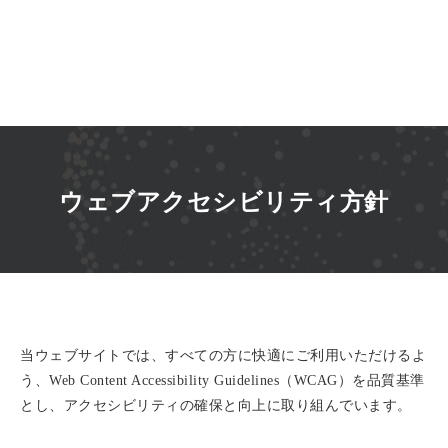
ウェブアクセシビリティ方針
当ウェブサイトでは、すべての方に快適にご利用いただけるよ
う、Web Content Accessibility Guidelines（WCAG）を品質基準
とし、アクセシビリティの確保と向上に取り組んでいます。