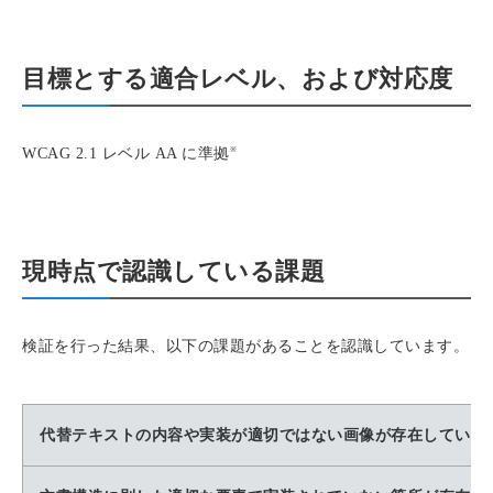
目標とする適合レベル、および対応度
※
WCAG 2.1 レベル AA に準拠
現時点で認識している課題
検証を行った結果、以下の課題があることを認識しています。
代替テキストの内容や実装が適切ではない画像が存在していま