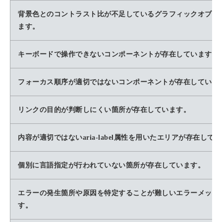
背景色とのコントラスト比が不足しているグラフィックオブジ
ます。
キーボードで操作できないコンポーネントが存在しています。
フォーカス順序が適切ではないコンポーネントが存在していま
リンクの目的が判断しにくい箇所が存在しています。
内容が適切ではないaria-label属性を用いたエリアが存在して
個別に言語指定が行われていない箇所が存在しています。
エラーの発生箇所や原因を特定することが難しいエラーメッセ
す。