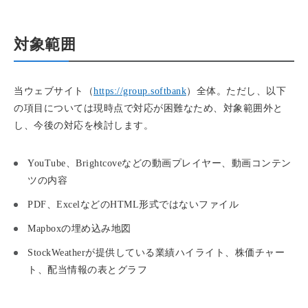
対象範囲
当ウェブサイト（
https://group.softbank
）全体。ただし、以下
の項目については現時点で対応が困難なため、対象範囲外と
し、今後の対応を検討します。
YouTube、Brightcoveなどの動画プレイヤー、動画コンテン
ツの内容
PDF、ExcelなどのHTML形式ではないファイル
Mapboxの埋め込み地図
StockWeatherが提供している業績ハイライト、株価チャー
ト、配当情報の表とグラフ