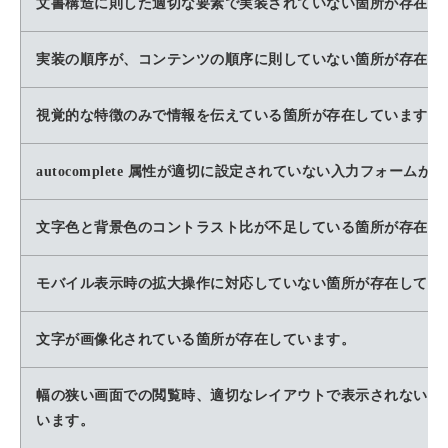
文書構造に則した適切な要素で実装されていない箇所が存在し
実装の順序が、コンテンツの順序に則していない箇所が存在し
視覚的な特徴のみで情報を伝えている箇所が存在しています。
autocomplete 属性が適切に設定されていない入力フォーム
文字色と背景色のコントラスト比が不足している箇所が存在し
モバイル表示時の拡大操作に対応していない箇所が存在してい
文字が画像化されている箇所が存在しています。
幅の狭い画面での閲覧時、適切なレイアウトで表示されないコ
います。