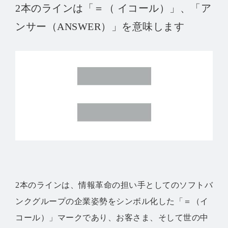
2本のラインは「＝（ イコール）」、「ア
ンサー（ANSWER）」を意味します
2本のラインは、情報革命の担い手としてのソフトバ
ンクグループの企業姿勢をシンボル化した「＝（イ
コール）」マークであり、お客さま、そして世の中