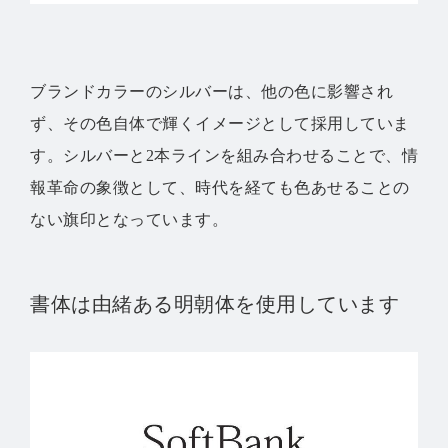
ブランドカラーのシルバーは、他の色に影響され
ず、その色自体で輝くイメージとして採用していま
す。シルバーと2本ラインを組み合わせることで、情
報革命の象徴として、時代を経ても色あせることの
ない旗印となっています。
書体は由緒ある明朝体を使用しています