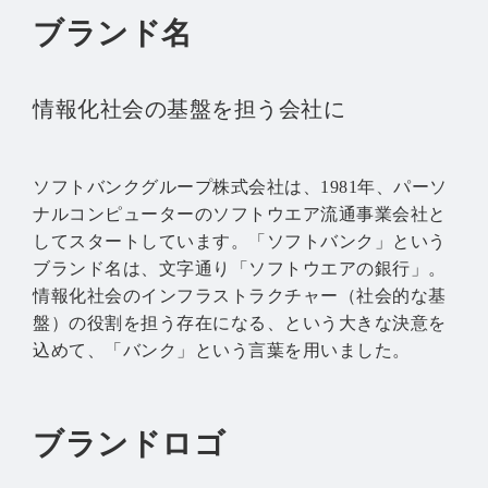
ブランド名
情報化社会の基盤を担う会社に
ソフトバンクグループ株式会社は、1981年、パーソ
ナルコンピューターのソフトウエア流通事業会社と
してスタートしています。「ソフトバンク」という
ブランド名は、文字通り「ソフトウエアの銀行」。
情報化社会のインフラストラクチャー（社会的な基
盤）の役割を担う存在になる、という大きな決意を
込めて、「バンク」という言葉を用いました。
ブランドロゴ