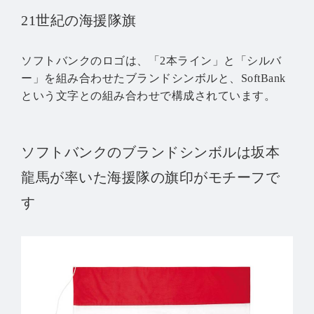
21世紀の海援隊旗
ソフトバンクのロゴは、「2本ライン」と「シルバ
ー」を組み合わせたブランドシンボルと、
SoftBank
という文字との組み合わせで構成されています。
ソフトバンクのブランドシンボルは坂本
龍馬が率いた海援隊の旗印がモチーフで
す