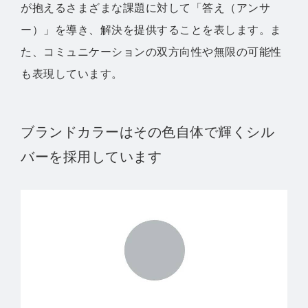
が抱えるさまざまな課題に対して「答え（アンサ
ー）」を導き、解決を提供することを表します。ま
た、コミュニケーションの双方向性や無限の可能性
も表現しています。
ブランドカラーはその色自体で輝くシル
バーを採用しています