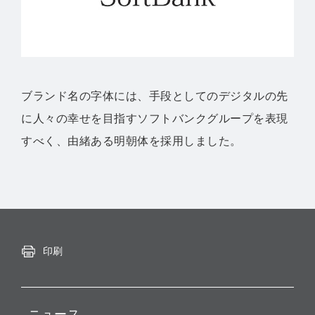
ブランド名の字体には、手段としてのデジタルの先
に人々の幸せを目指すソフトバンクグループを表現
すべく、由緒ある明朝体を採用しました。
印刷
ニュース