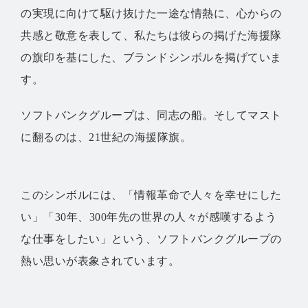
の実現に向けて駆け抜けた一途な情熱に、心からの
共感と敬意を表して、私たちは彼らの掲げた海援隊
の旗印を基にした、ブランドシンボルを掲げていま
す。
ソフトバンクグループは、同志の船。そしてマスト
に翻るのは、21世紀の海援隊旗。
このシンボルには、「情報革命で人々を幸せにした
い」「30年、300年先の世界の人々が感嘆するよう
な仕事をしたい」という、ソフトバンクグループの
熱い思いが表象されています。