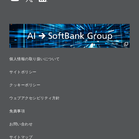
情報セキュリティ
リスクマネジメント
税務に対する取り組み
採用情報
個人情報の取り扱いについて
サイトポリシー
クッキーポリシー
ウェブアクセシビリティ方針
免責事項
お問い合わせ
サイトマップ