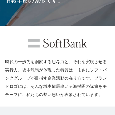
情報革命の象徴です。
時代の一歩先を洞察する思考力と、それを実現させる
実行力。坂本龍馬が体現した特質は、まさにソフトバ
ンクグループが目指す企業活動の在り方です。ブラン
ドロゴには、そんな坂本龍馬率いる海援隊の隊旗をモ
チーフに、私たちの熱い思いが表象されています。