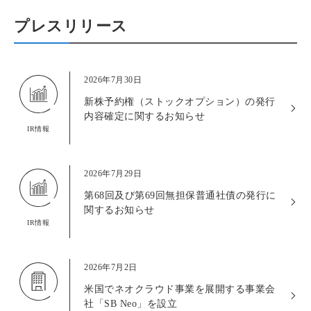
プレスリリース
2026年7月30日
新株予約権（ストックオプション）の発行
内容確定に関するお知らせ
IR情報
2026年7月29日
第68回及び第69回無担保普通社債の発行に
関するお知らせ
IR情報
2026年7月2日
米国でネオクラウド事業を展開する事業会
社「SB Neo」を設立