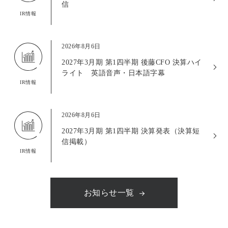
信
IR情報
2026年8月6日
2027年3月期 第1四半期 後藤CFO 決算ハイ
ライト 英語音声・日本語字幕
IR情報
2026年8月6日
2027年3月期 第1四半期 決算発表（決算短
信掲載）
IR情報
お知らせ一覧