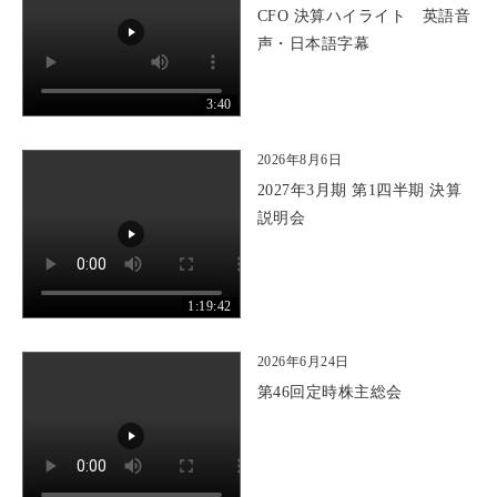
CFO 決算ハイライト 英語音
声・日本語字幕
3:40
2026年8月6日
2027年3月期 第1四半期 決算
説明会
1:19:42
2026年6月24日
第46回定時株主総会