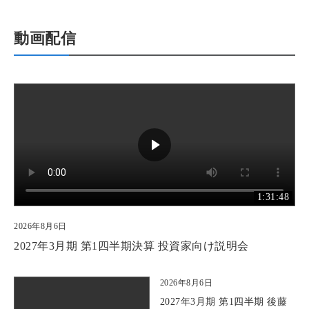
動画配信
1:31:48
2026年8月6日
2027年3月期 第1四半期決算 投資家向け説明会
2026年8月6日
2027年3月期 第1四半期 後藤