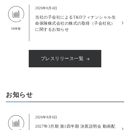
2026年6月4日
当社の子会社によるT&Dフィナンシャル生
命保険株式会社の株式の取得（子会社化）
IR情報
に関するお知らせ
プレスリリース一覧
お知らせ
2026年8月6日
2027年3月期 第1四半期 決算説明会 動画配