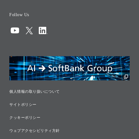
役員一覧
Follow Us
コーポレート・ガバナンス
コンプライアンス
情報セキュリティ
リスクマネジメント
税務に対する取り組み
採用情報
個人情報の取り扱いについて
サイトポリシー
クッキーポリシー
ウェブアクセシビリティ方針