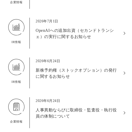
企業情報
2026年7月1日
OpenAIへの追加出資（セカンドトランシ
ェ）の実行に関するお知らせ
IR情報
2026年6月24日
新株予約権（ストックオプション）の発行
に関するお知らせ
IR情報
2026年6月24日
人事異動ならびに取締役・監査役・執行役
員の体制について
企業情報