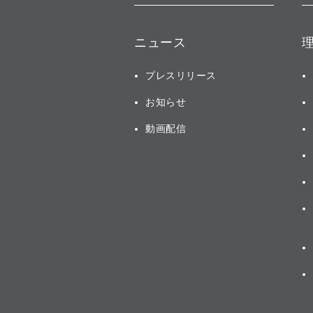
ニュース
プレスリリース
お知らせ
動画配信