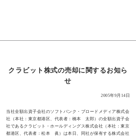
クラビット株式の売却に関するお知ら
せ
2005年9月14日
当社全額出資子会社のソフトバンク・ブロードメディア株式会
社（本社：東京都港区、代表者：橋本 太郎）の全額出資子会
社であるクラビット・ホールディングス株式会社（本社：東京
都港区、代表者：松本 眞）は本日、同社が保有する株式会社