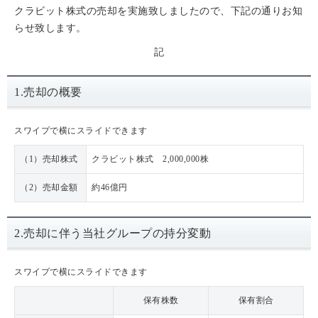
クラビット株式の売却を実施致しましたので、下記の通りお知
らせ致します。
記
1.売却の概要
スワイプで横にスライドできます
（1）売却株式
クラビット株式 2,000,000株
（2）売却金額
約46億円
2.売却に伴う当社グループの持分変動
スワイプで横にスライドできます
保有株数
保有割合