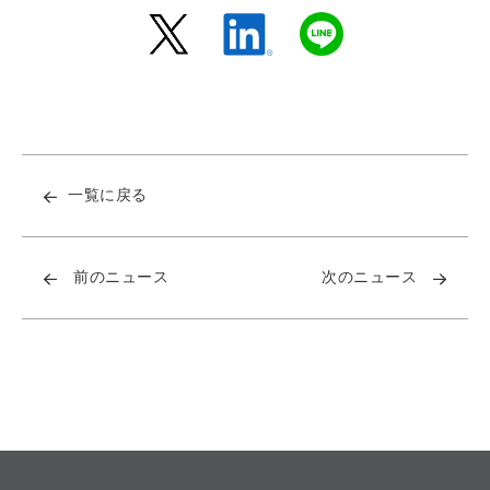
一覧に戻る
前のニュース
次のニュース