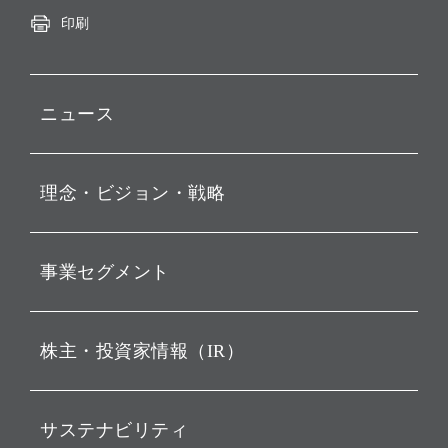
印刷
ニュース
プレスリリース
理念・ビジョン・戦略
お知らせ
動画配信
孫 正義 グループ代表挨拶
事業セグメント
経営理念
ビジョン
持株会社投資事業
株主・投資家情報（IR）
戦略
ソフトバンク・ビジョン・
ファンド事業
バリュー
IRニュース
ソフトバンク事業
サステナビリティ
ソフトバンクグループの歩
IRカレンダー