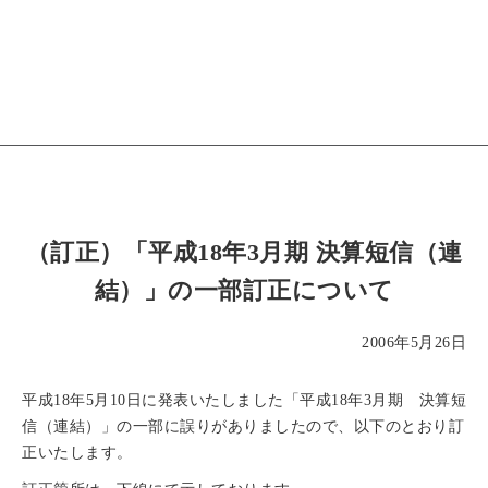
（訂正）「平成18年3月期 決算短信（連
結）」の一部訂正について
2006年5月26日
平成18年5月10日に発表いたしました「平成18年3月期 決算短
信（連結）」の一部に誤りがありましたので、以下のとおり訂
正いたします。