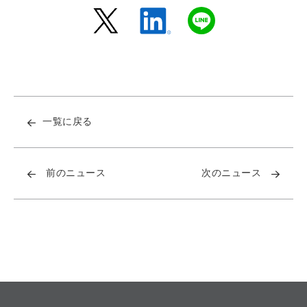
一覧に戻る
前のニュース
次のニュース