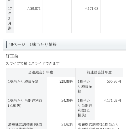
17
△59,871
—
△171.03
—
年
3
月
期
48ページ 1株当たり情報
訂正前
スワイプで横にスライドできます
当連結会計年度
前連結会計年度
1株当たり純資産額
229.88円
1株当た
505.86円
り純資産
額
1株当たり当期純利益
54.36円
1株当た
△171.03円
(△損失)
り当期純
利益(△
損失)
潜在株式調整後1株当
51.62円
潜在株式調整後1株当たり