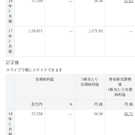
18
57,550
—
54.36
51.62
年
3
月
期
17
△59,871
—
△171.03
—
年
3
月
期
訂正後
スワイプで横にスライドできます
当期純利益
1株当たり
潜在株式調整
当期純利益
後
1株当たり当期
純利益
百万円
％
円 銭
円 銭
18
57,550
—
54.36
50.71
年
3
月
期