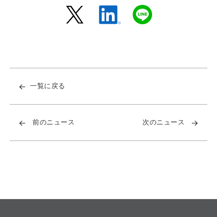
一覧に戻る
前のニュース
次のニュース