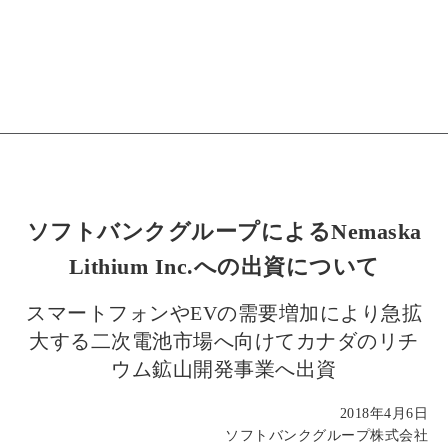
ソフトバンクグループによるNemaska
Lithium Inc.への出資について
スマートフォンやEVの需要増加により急拡
大する二次電池市場へ向けてカナダのリチ
ウム鉱山開発事業へ出資
2018年4月6日
ソフトバンクグループ株式会社