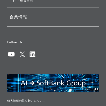
針・免責事項
企業情報
会社概要
役員一覧
Follow Us
コーポレート・ガバナンス
コンプライアンス
情報セキュリティ
リスクマネジメント
税務に対する取り組み
採用情報
個人情報の取り扱いについて