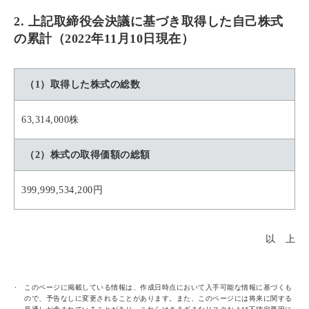
2. 上記取締役会決議に基づき取得した自己株式
の累計（2022年11月10日現在）
（1）取得した株式の総数
63,314,000株
（2）株式の取得価額の総額
399,999,534,200円
以 上
このページに掲載している情報は、作成日時点において入手可能な情報に基づくも
ので、予告なしに変更されることがあります。また、このページには将来に関する