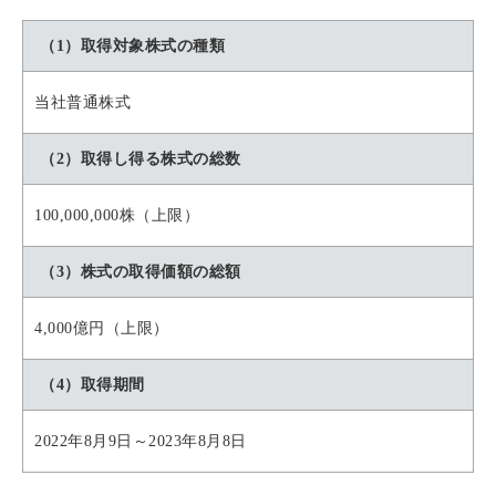
（1）取得対象株式の種類
当社普通株式
（2）取得し得る株式の総数
100,000,000株（上限）
（3）株式の取得価額の総額
4,000億円（上限）
（4）取得期間
2022年8月9日～2023年8月8日