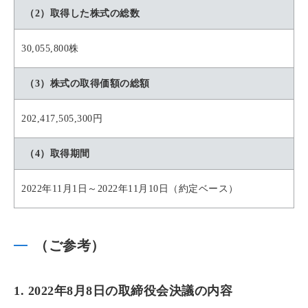
（2）取得した株式の総数
30,055,800株
（3）株式の取得価額の総額
202,417,505,300円
（4）取得期間
2022年11月1日～2022年11月10日（約定ベース）
（ご参考）
1. 2022年8月8日の取締役会決議の内容