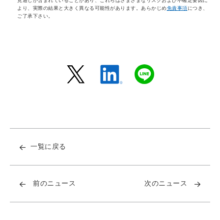
見通しが含まれていることがあり、これらはさまざまなリスクおよび不確定要因に
より、実際の結果と大きく異なる可能性があります。あらかじめ
免責事項
につき、
ご了承下さい。
一覧に戻る
前のニュース
次のニュース