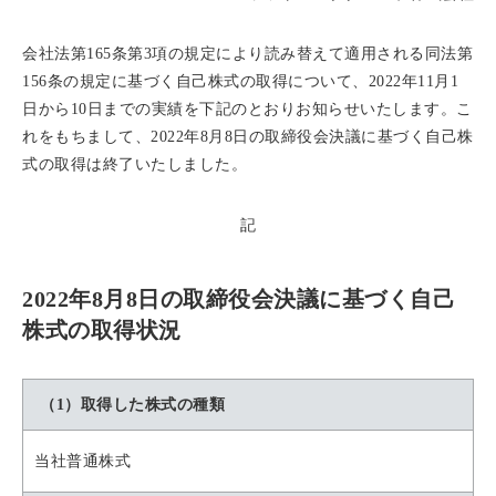
会社法第165条第3項の規定により読み替えて適用される同法第
156条の規定に基づく自己株式の取得について、2022年11月1
日から10日までの実績を下記のとおりお知らせいたします。こ
れをもちまして、2022年8月8日の取締役会決議に基づく自己株
式の取得は終了いたしました。
記
2022年8月8日の取締役会決議に基づく自己
株式の取得状況
（1）取得した株式の種類
当社普通株式