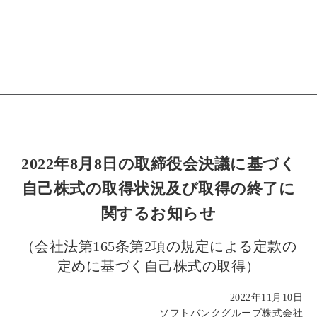
2022年8月8日の取締役会決議に基づく
自己株式の取得状況及び取得の終了に
関するお知らせ
（会社法第165条第2項の規定による定款の
定めに基づく自己株式の取得）
2022年11月10日
ソフトバンクグループ株式会社