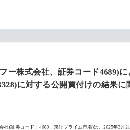
ヤフー株式会社、証券コード4689)に
3328)に対する公開買付けの結果
会社(証券コード：4689、東証プライム市場)は、2025年3