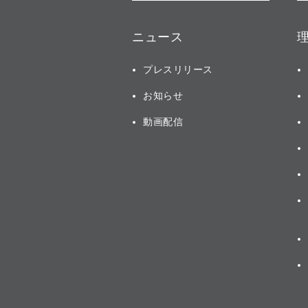
ニュース
プレスリリース
お知らせ
動画配信