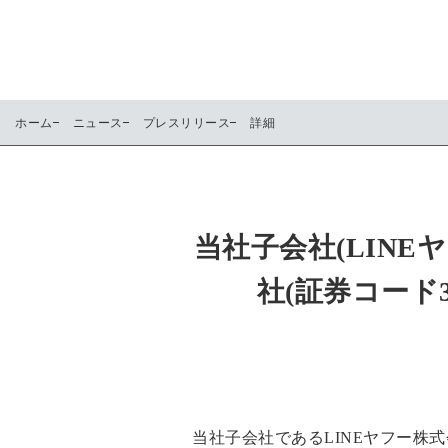
ホーム
ニュース
プレスリリース
詳細
当社子会社(LINE
社(証券コード
当社子会社であるLINEヤフー株式