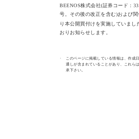
BEENOS株式会社(証券コード：
号。その後の改正を含む)および関
り本公開買付けを実施していました
おりお知らせします。
このページに掲載している情報は、作成
通しが含まれていることがあり、これら
承下さい。