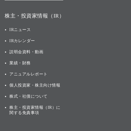
株主・投資家情報（IR）
IRニュース
IRカレンダー
説明会資料・動画
業績・財務
アニュアルレポート
個人投資家・株主向け情報
株式・社債について
株主・投資家情報（IR）に
関する免責事項