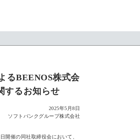
よるBEENOS株式会
に関するお知らせ
2025年5月8日
ソフトバンクグループ株式会社
月21日開催の同社取締役会において、