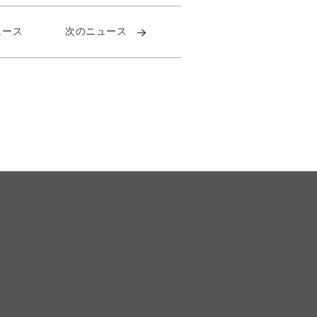
ュース
次のニュース