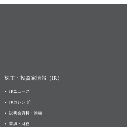
株主・投資家情報（IR）
IRニュース
IRカレンダー
説明会資料・動画
業績・財務