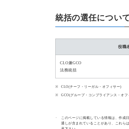
統括の選任につい
役職
CLO兼GCO
法務統括
CLO(チーフ・リーガル・オフィサー)
GCO(グループ・コンプライアンス・オフ
このページに掲載している情報は、作成
通しが含まれていることがあり、これら
承下さい。