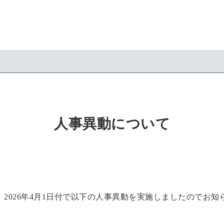
人事異動について
2026年4月1日付で以下の人事異動を実施しましたのでお知