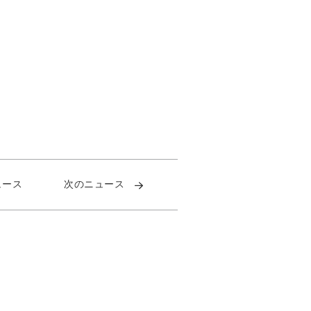
ュース
次のニュース