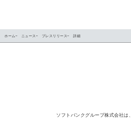
ホーム
ニュース
プレスリリース
詳細
ソフトバンクグループ株式会社は、