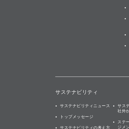
サステナビリティ
サステナビリティニュース
サス
社外
トップメッセージ
ステ
ジメ
サステナビリティの考え方