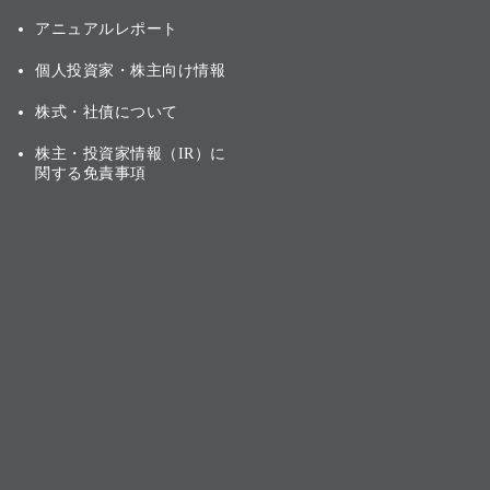
アニュアルレポート
個人投資家・株主向け情報
株式・社債について
株主・投資家情報（IR）に
関する免責事項