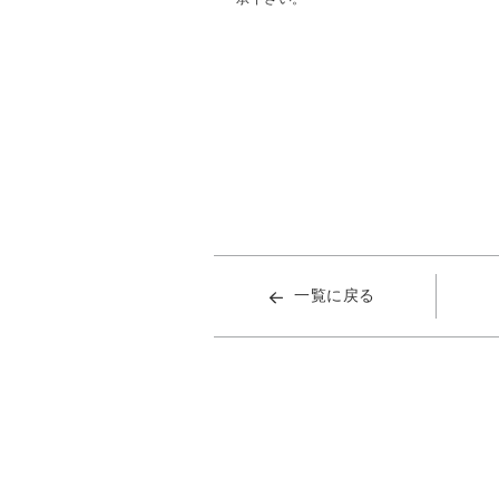
一覧に戻る