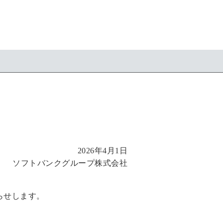
2026年4月1日
ソフトバンクグループ株式会社
らせします。