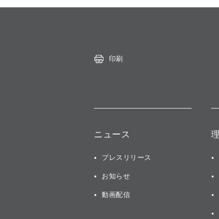
印刷
ニュース
プレスリリース
お知らせ
動画配信