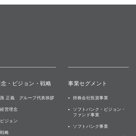
理念・ビジョン・戦略
事業セグメント
孫 正義 グループ代表挨拶
持株会社投資事業
経営理念
ソフトバンク・ビジョン・
ファンド事業
ビジョン
ソフトバンク事業
戦略