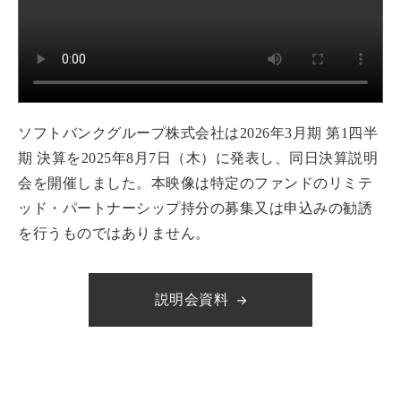
ソフトバンクグループ株式会社は2026年3月期 第1四半
期 決算を2025年8月7日（木）に発表し、同日決算説明
会を開催しました。本映像は特定のファンドのリミテ
ッド・パートナーシップ持分の募集又は申込みの勧誘
を行うものではありません。
説明会資料