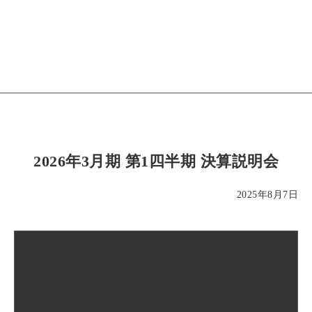
2026年3月期 第1四半期 決算説明会
2025年8月7日