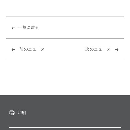
一覧に戻る
前のニュース
次のニュース
印刷