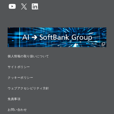
コンプライアンス
情報セキュリティ
リスクマネジメント
税務に対する取り組み
採用情報
個人情報の取り扱いについて
サイトポリシー
クッキーポリシー
ウェブアクセシビリティ方針
免責事項
お問い合わせ