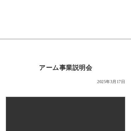
アーム事業説明会
2025年3月17日