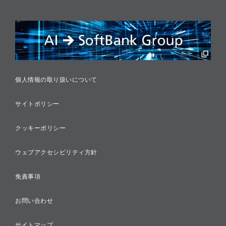
リスクマネジメント
税務に対する取り組み
採用情報
個人情報の取り扱いについて
サイトポリシー
クッキーポリシー
ウェブアクセシビリティ方針
免責事項
お問い合わせ
サイトマップ