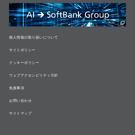
リスクマネジメント
税務に対する取り組み
採用情報
個人情報の取り扱いについて
サイトポリシー
クッキーポリシー
ウェブアクセシビリティ方針
免責事項
お問い合わせ
サイトマップ