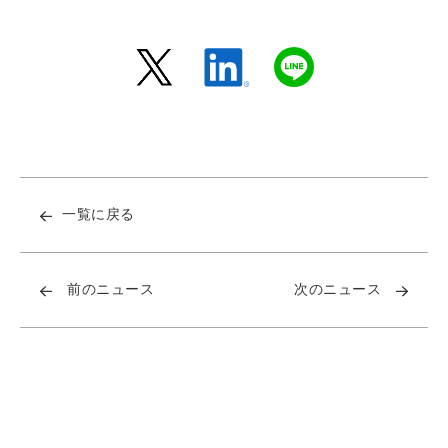
一覧に戻る
前のニュース
次のニュース