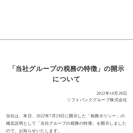
「当社グループの税務の特徴」の開示
について
2022年10月28日
ソフトバンクグループ株式会社
当社は、本日、2022年7月29日に開示した「税務ポリシー」の
補足説明として「当社グループの税務の特徴」を開示しました
ので、お知らせいたします。