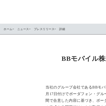
ホーム
ニュース
プレスリリース
詳細
BBモバイル
当社のグループ会社であるBBモバ
月17日付けでボーダフォン・グル
間で合意した内容に基づき、ボー