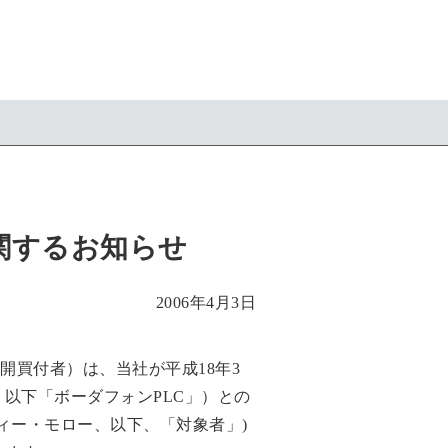
関するお知らせ
2006年4月3日
開買付者）は、当社が平成18年3
、以下「ボーダフォンPLC」）との
ィー・モロー、以下、「対象者」)