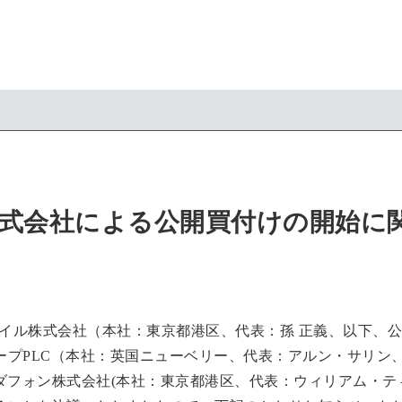
株式会社による公開買付けの開始に
イル株式会社（本社：東京都港区、代表：孫 正義、以下、公
ープPLC（本社：英国ニューベリー、代表：アルン・サリン
ダフォン株式会社(本社：東京都港区、代表：ウィリアム・テ