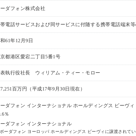
ボーダフォン株式会社
携帯電話サービスおよび同サービスに付随する携帯電話端末等
和61年12月9日
京都港区愛宕二丁目5番1号
代表執行役社長 ウィリアム・ティー・モロー
77,251百万円（平成17年9月30日現在）
ーダフォン インターナショナル ホールディングス ビーヴィ
0.6％
ーダフォン インターナショナル
ボーダフォン ヨーロッパ ホールディングス ビーヴィに譲渡されて