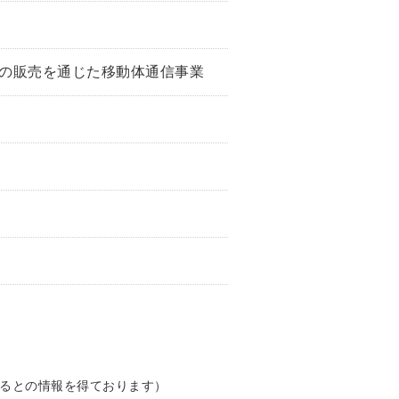
の販売を通じた移動体通信事業
いるとの情報を得ております）