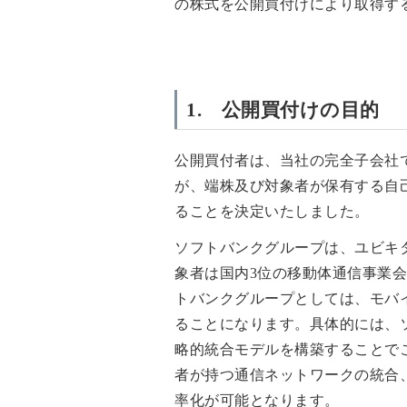
の株式を公開買付けにより取得す
1. 公開買付けの目的
公開買付者は、当社の完全子会社
が、端株及び対象者が保有する自
ることを決定いたしました。
ソフトバンクグループは、ユビキ
象者は国内3位の移動体通信事業
トバンクグループとしては、モバ
ることになります。具体的には、ソ
略的統合モデルを構築することで
者が持つ通信ネットワークの統合
率化が可能となります。