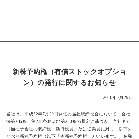
新株予約権（有償ストックオプショ
ン）の発行に関するお知らせ
2010年7月29日
当社は、平成22年7月29日開催の当社取締役会において、会社
法第236条、第238条および第240条の規定に基づき、当社また
は当社子会社の取締役、執行役員または従業員に対し、以下の
とおり新株予約権（以下「本新株予約権」といいます。）を発