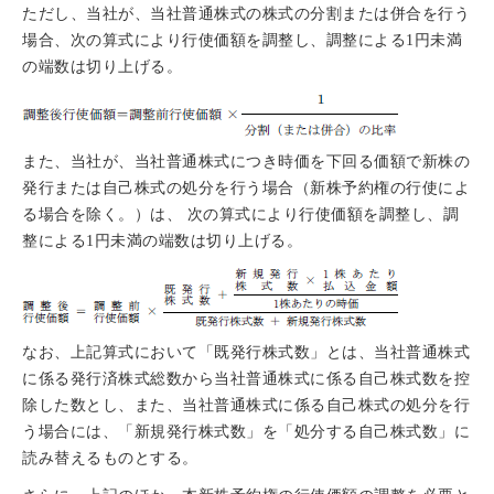
ただし、当社が、当社普通株式の株式の分割または併合を行う
場合、次の算式により行使価額を調整し、調整による1円未満
の端数は切り上げる。
また、当社が、当社普通株式につき時価を下回る価額で新株の
発行または自己株式の処分を行う場合（新株予約権の行使によ
る場合を除く。）は、 次の算式により行使価額を調整し、調
整による1円未満の端数は切り上げる。
なお、上記算式において「既発行株式数」とは、当社普通株式
に係る発行済株式総数から当社普通株式に係る自己株式数を控
除した数とし、また、当社普通株式に係る自己株式の処分を行
う場合には、「新規発行株式数」を「処分する自己株式数」に
読み替えるものとする。