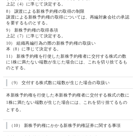
上記（4）に準じて決定する。
8） 譲渡による新株予約権の取得の制限
譲渡による新株予約権の取得については、再編対象会社の承認
を要するものとする。
9） 新株予約権の取得条項
上記（7）に準じて決定する。
10） 組織再編行為の際の新株予約権の取扱い
本（8）に準じて決定する。
11） 新株予約権を行使した新株予約権者に交付する株式の数
に1株に満たない端数が生じた場合には、これを切り捨てるも
のとする。
（9） 交付する株式数に端数が生じた場合の取扱い
本新株予約権を行使した本新株予約権者に交付する株式の数に
1株に満たない端数が生じた場合には、これを切り捨てるもの
とする。
（10） 新株予約権にかかる新株予約権証券に関する事項