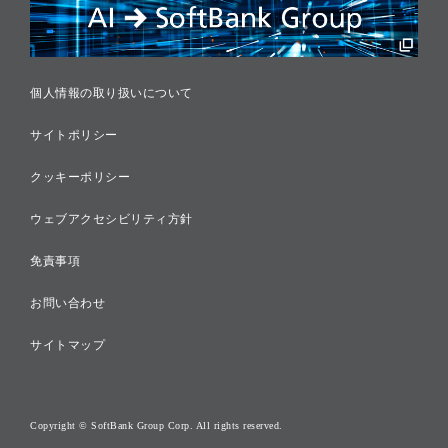
税務に対する取り組み
採用情報
個人情報の取り扱いについて
サイトポリシー
クッキーポリシー
ウェブアクセシビリティ方針
免責事項
お問い合わせ
サイトマップ
Copyright © SoftBank Group Corp. All rights reserved.