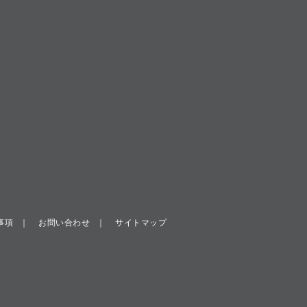
事項
お問い合わせ
サイトマップ