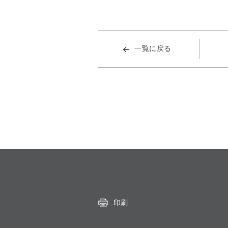
一覧に戻る
印刷