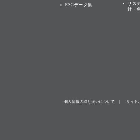
サス
ESGデータ集
針・
個人情報の取り扱いについて
サイト