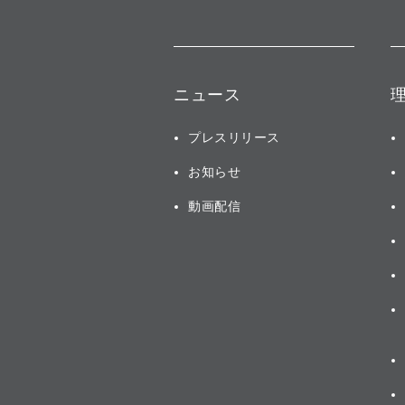
ニュース
プレスリリース
お知らせ
動画配信