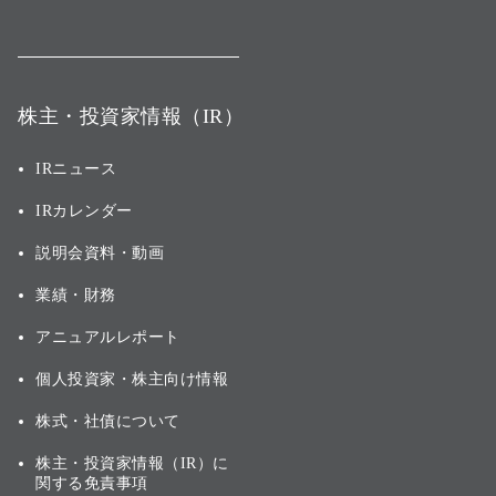
株主・投資家情報（IR）
IRニュース
IRカレンダー
説明会資料・動画
業績・財務
アニュアルレポート
個人投資家・株主向け情報
株式・社債について
株主・投資家情報（IR）に
関する免責事項