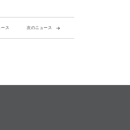
ュース
次のニュース