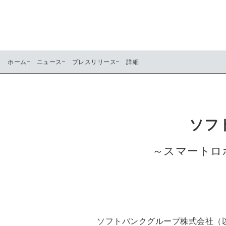
ホーム
ニュース
プレスリリース
詳細
ソフト
～スマートロ
ソフトバンクグループ株式会社（以下「