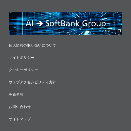
情報セキュリティ
リスクマネジメント
税務に対する取り組み
採用情報
個人情報の取り扱いについて
サイトポリシー
クッキーポリシー
ウェブアクセシビリティ方針
免責事項
お問い合わせ
サイトマップ