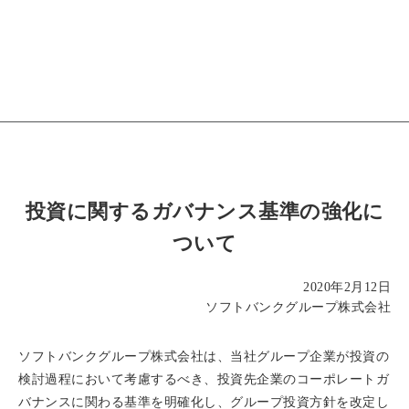
投資に関するガバナンス基準の強化に
ついて
2020年2月12日
ソフトバンクグループ株式会社
ソフトバンクグループ株式会社は、当社グループ企業が投資の
検討過程において考慮するべき、投資先企業のコーポレートガ
バナンスに関わる基準を明確化し、グループ投資方針を改定し