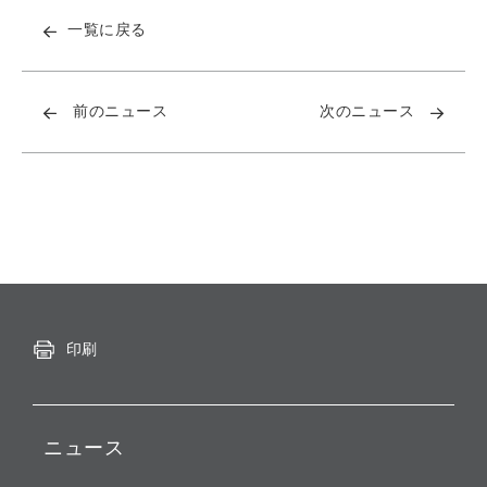
一覧に戻る
前のニュース
次のニュース
印刷
ニュース