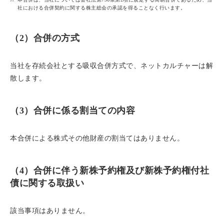
社における合併契約に関する株主総会の承認を得ることなく行います。
（2）合併の方式
当社を存続会社とする吸収合併方式で、ネットカルチャーは解
散します。
（3）合併に係る割当ての内容
本合併による株式その他財産の割当てはありません。
（4）合併に伴う新株予約権及び新株予約権付社
債に関する取扱い
該当事項はありません。