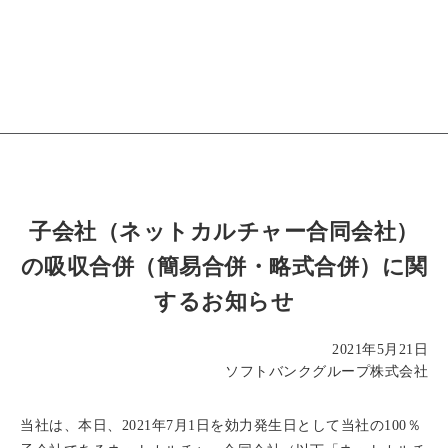
子会社（ネットカルチャー合同会社）
の吸収合併（簡易合併・略式合併）に関
するお知らせ
2021年5月21日
ソフトバンクグループ株式会社
当社は、本日、2021年7月1日を効力発生日として当社の100％