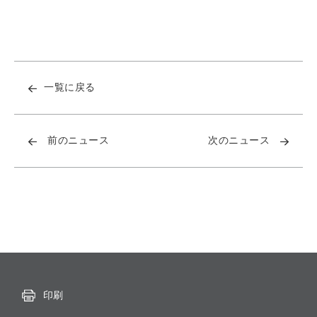
一覧に戻る
前のニュース
次のニュース
印刷