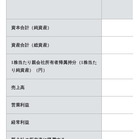
資本合計（純資産）
資産合計（総資産）
1株当たり親会社所有者帰属持分（1株当た
り純資産）（円）
売上高
営業利益
経常利益