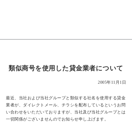
類似商号を使用した貸金業者について
2005年11月1日
最近、当社および当社グループと類似する社名を使用する貸金
業者が、ダイレクトメール、チラシを配布しているというお問
い合わせをいただいておりますが、当社及び当社グループとは
一切関係がございませんのでお知らせ申し上げます。