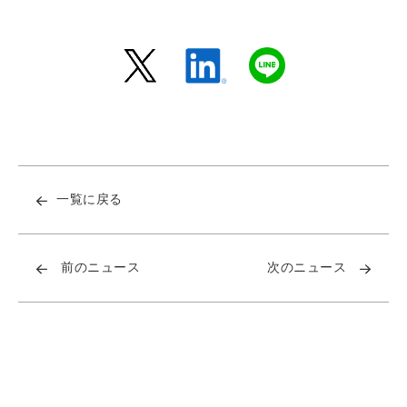
一覧に戻る
前のニュース
次のニュース