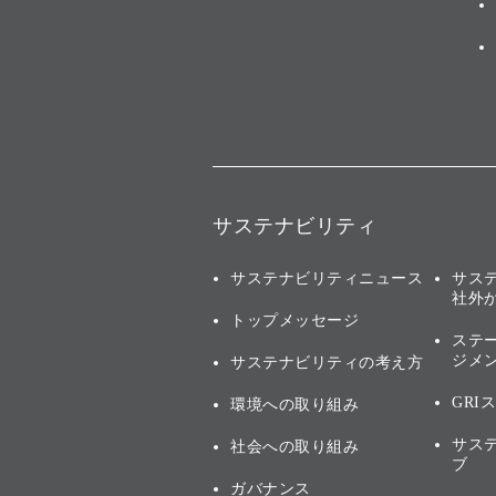
サステナビリティ
サステナビリティニュース
サス
社外
トップメッセージ
ステ
ジメ
サステナビリティの考え方
GRI
環境への取り組み
サス
社会への取り組み
ブ
ガバナンス