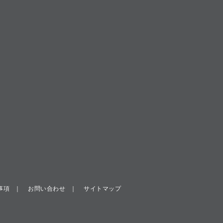
事項
お問い合わせ
サイトマップ