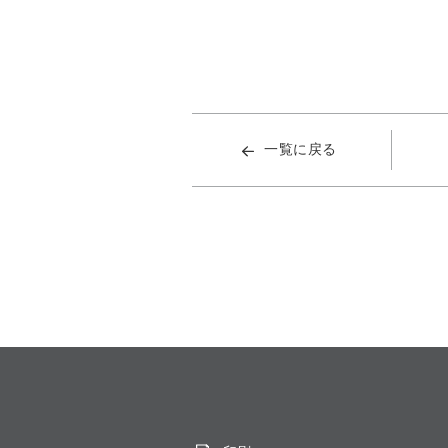
一覧に戻る