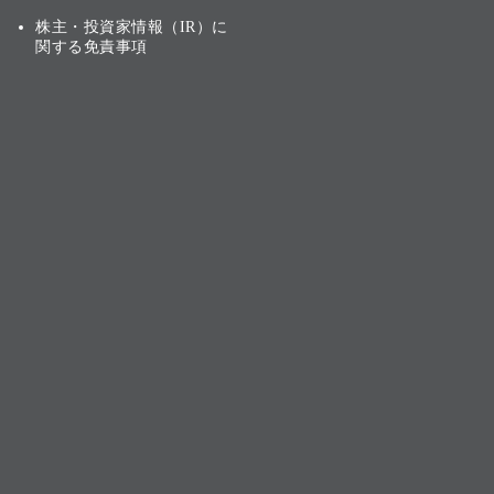
株主・投資家情報（IR）に
関する免責事項