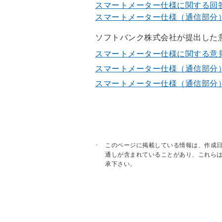
スマートメーター仕様に関する回答書
スマートメーター仕様（通信部分）に
ソフトバンク株式会社が提出した
スマートメーター仕様に関する意見書
スマートメーター仕様（通信部分）に
スマートメーター仕様（通信部分）に
このページに掲載している情報は、作成
通しが含まれていることがあり、これら
承下さい。