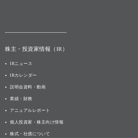
株主・投資家情報（IR）
IRニュース
IRカレンダー
説明会資料・動画
業績・財務
アニュアルレポート
個人投資家・株主向け情報
株式・社債について