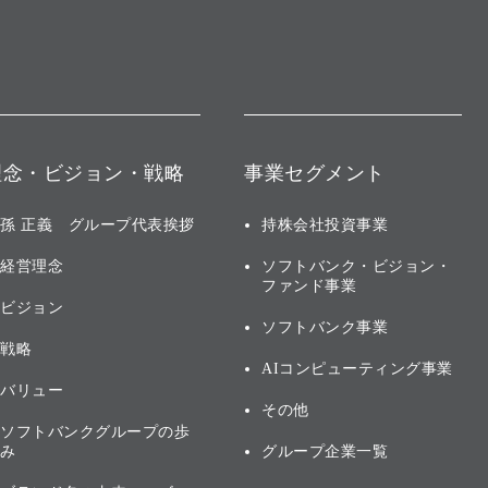
理念・ビジョン・戦略
事業セグメント
孫 正義 グループ代表挨拶
持株会社投資事業
経営理念
ソフトバンク・ビジョン・
ファンド事業
ビジョン
ソフトバンク事業
戦略
AIコンピューティング事業
バリュー
その他
ソフトバンクグループの歩
み
グループ企業一覧