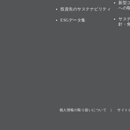
新型
への
投資先のサステナビリティ
サス
ESGデータ集
針・
個人情報の取り扱いについて
サイト