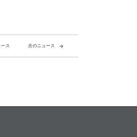
ュース
次のニュース