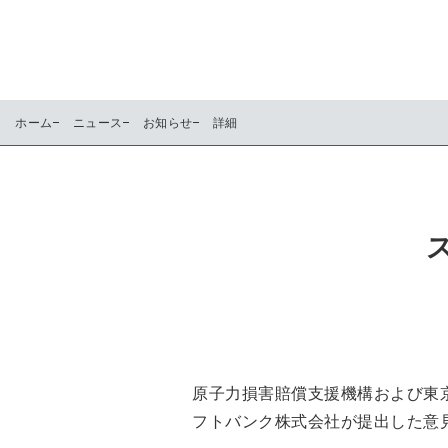
ホーム
ニュース
お知らせ
詳細
原子力損害賠償支援機構および東
フトバンク株式会社が提出した意