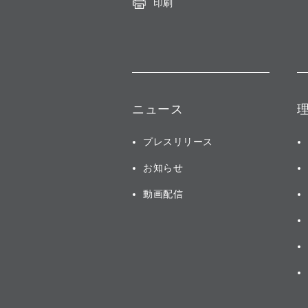
印刷
ニュース
プレスリリース
お知らせ
動画配信