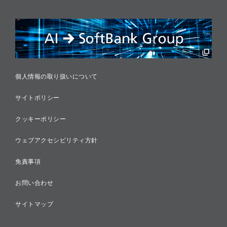
リスクマネジメント
税務に対する取り組み
採用情報
個人情報の取り扱いについて
サイトポリシー
クッキーポリシー
ウェブアクセシビリティ方針
免責事項
お問い合わせ
サイトマップ