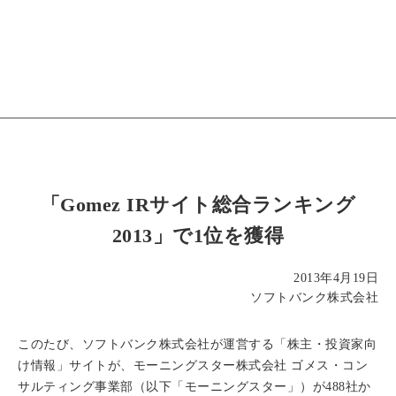
「Gomez IRサイト総合ランキング
2013」で1位を獲得
2013年4月19日
ソフトバンク株式会社
このたび、ソフトバンク株式会社が運営する「株主・投資家向
け情報」サイトが、モーニングスター株式会社 ゴメス・コン
サルティング事業部（以下「モーニングスター」）が488社か