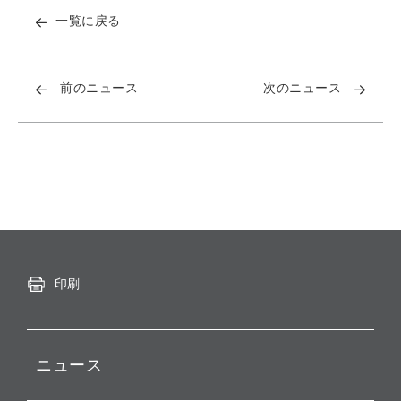
一覧に戻る
前のニュース
次のニュース
印刷
ニュース