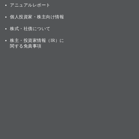
アニュアルレポート
個人投資家・株主向け情報
株式・社債について
株主・投資家情報（IR）に
関する免責事項