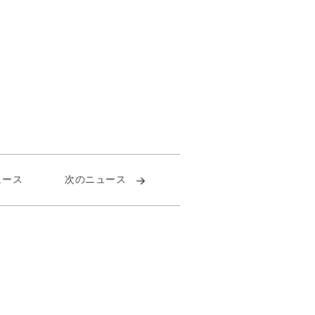
ュース
次のニュース