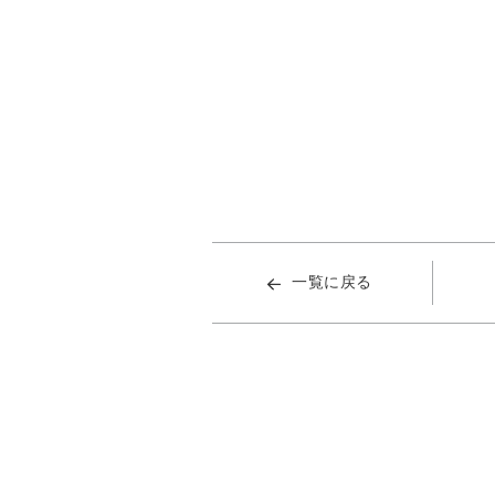
一覧に戻る