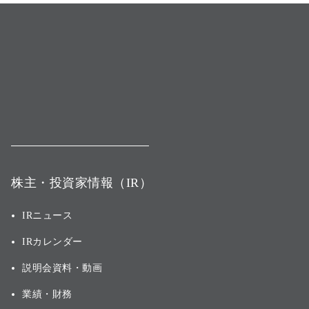
株主・投資家情報（IR）
IRニュース
IRカレンダー
説明会資料・動画
業績・財務