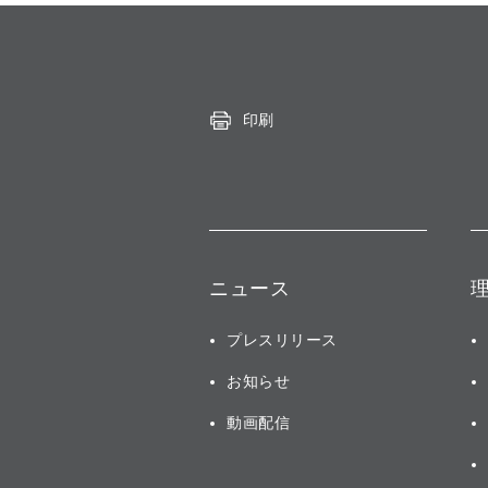
印刷
ニュース
プレスリリース
お知らせ
動画配信