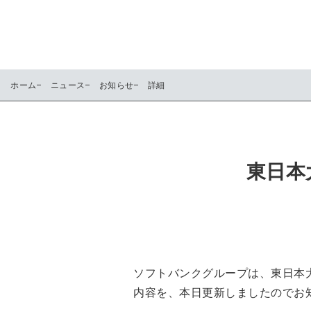
ホーム
ニュース
お知らせ
詳細
東日本
ソフトバンクグループは、東日本大
内容を、本日更新しましたのでお