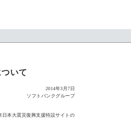
について
2014年3月7日
ソフトバンクグループ
た東日本大震災復興支援特設サイトの