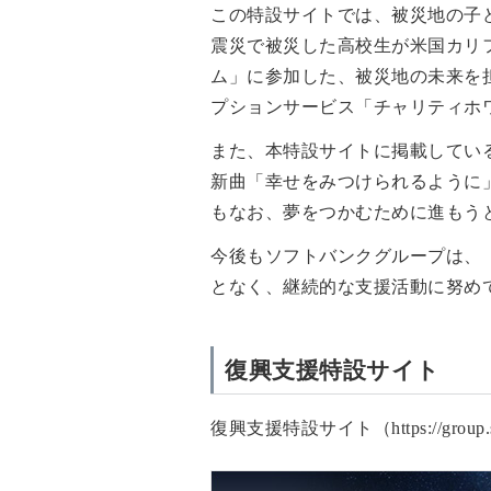
この特設サイトでは、被災地の子
震災で被災した高校生が米国カリフ
ム」に参加した、被災地の未来を
プションサービス「チャリティホ
また、本特設サイトに掲載してい
新曲「幸せをみつけられるように
もなお、夢をつかむために進もう
今後もソフトバンクグループは、
となく、継続的な支援活動に努め
復興支援特設サイト
復興支援特設サイト（https://group.sof