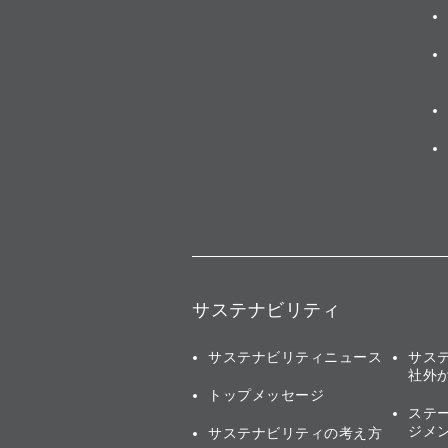
サステナビリティ
サステナビリティニュース
サス
社外
トップメッセージ
ステ
ジメ
サステナビリティの考え方