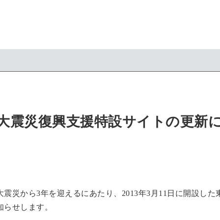
大震災復興支援特設サイトの更新
震災から3年を迎えるにあたり、2013年3月11日に開設し
知らせします。