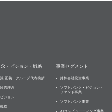
理念・ビジョン・戦略
事業セグメント
孫 正義 グループ代表挨拶
持株会社投資事業
経営理念
ソフトバンク・ビジョン・
ファンド事業
ビジョン
ソフトバンク事業
戦略
AIコンピューティング事業