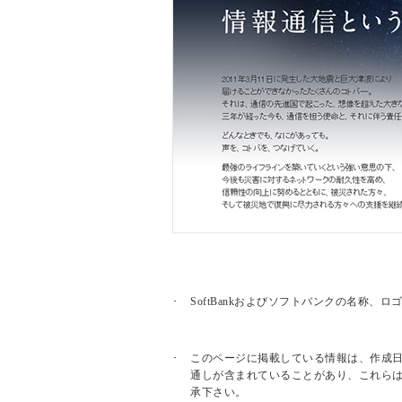
SoftBankおよびソフトバンクの名称
このページに掲載している情報は、作成
通しが含まれていることがあり、これら
承下さい。