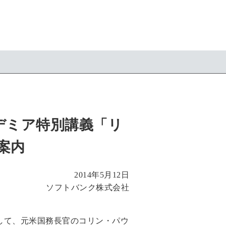
デミア特別講義「リ
案内
2014年5月12日
ソフトバンク株式会社
として、元米国務長官のコリン・パウ