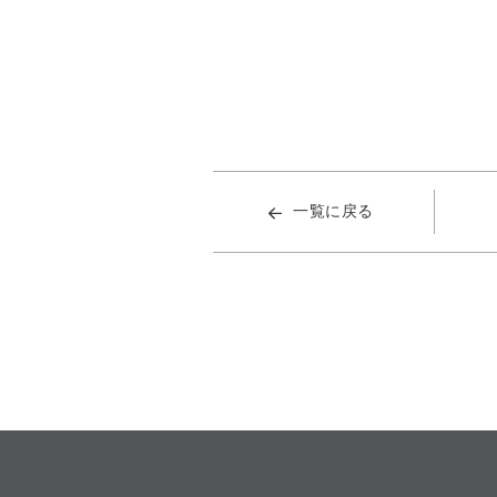
一覧に戻る