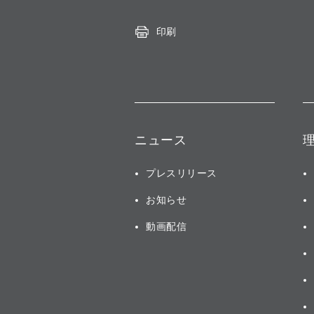
印刷
ニュース
プレスリリース
お知らせ
動画配信