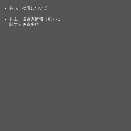
株式・社債について
株主・投資家情報（IR）に
関する免責事項