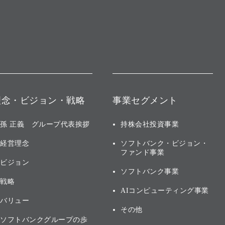
理念・ビジョン・戦略
事業セグメント
孫 正義 グループ代表挨拶
持株会社投資事業
経営理念
ソフトバンク・ビジョン・
ファンド事業
ビジョン
ソフトバンク事業
戦略
AIコンピューティング事業
バリュー
その他
ソフトバンクグループの歩