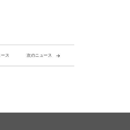
ュース
次のニュース