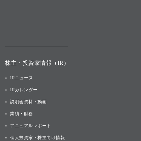
株主・投資家情報（IR）
IRニュース
IRカレンダー
説明会資料・動画
業績・財務
アニュアルレポート
個人投資家・株主向け情報