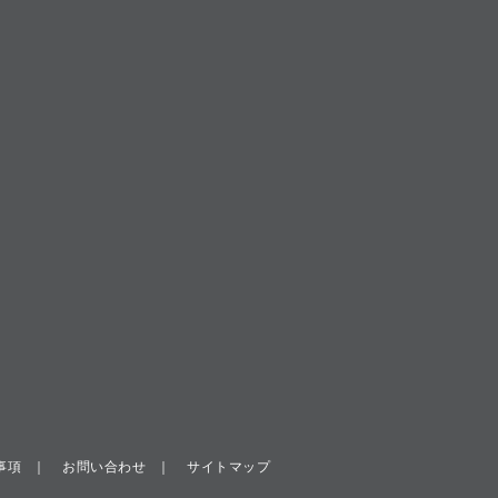
事項
お問い合わせ
サイトマップ