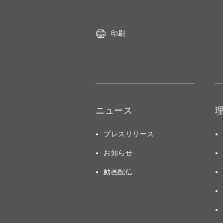
印刷
ニュース
プレスリリース
お知らせ
動画配信