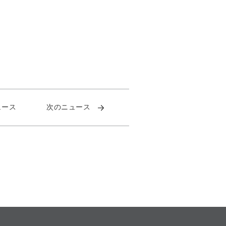
ュース
次のニュース