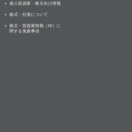
個人投資家・株主向け情報
株式・社債について
株主・投資家情報（IR）に
関する免責事項