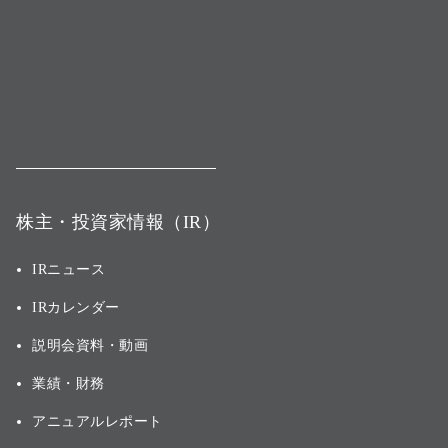
株主・投資家情報（IR）
IRニュース
IRカレンダー
説明会資料・動画
業績・財務
アニュアルレポート