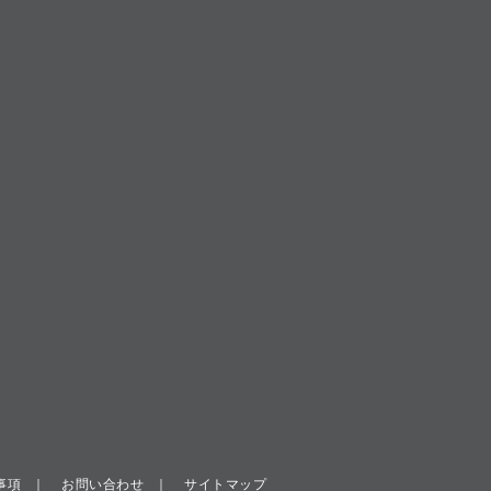
事項
お問い合わせ
サイトマップ