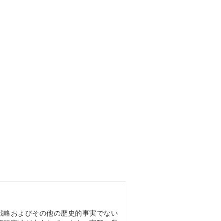
戦略およびその他の歴史的事実でない