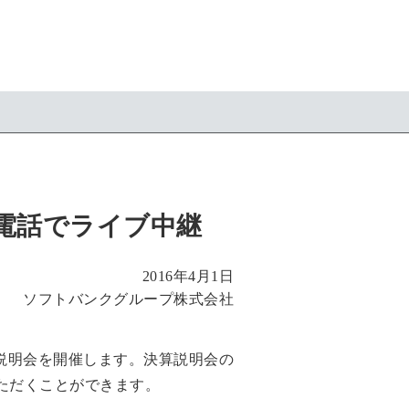
と電話でライブ中継
2016年4月1日
ソフトバンクグループ株式会社
決算説明会を開催します。決算説明会の
ただくことができます。