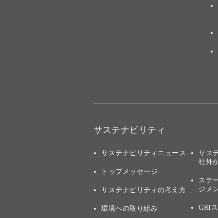
サステナビリティ
サステナビリティニュース
サス
社外
トップメッセージ
ステ
ジメ
サステナビリティの考え方
GRI
環境への取り組み