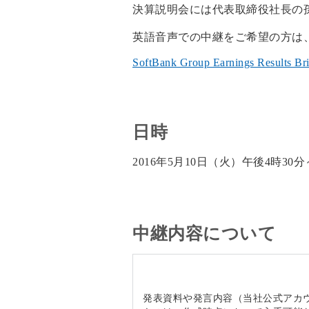
決算説明会には代表取締役社長の
英語音声での中継をご希望の方は、下記をご覧く
SoftBank Group Earnings Results Br
日時
2016年5月10日（火）午後4時30
中継内容について
発表資料や発言内容（当社公式アカ