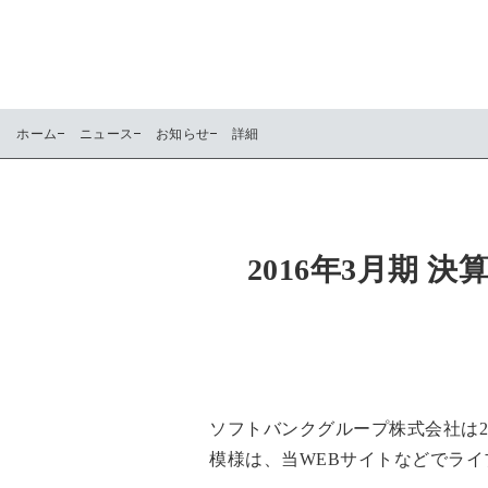
ホーム
ニュース
お知らせ
詳細
2016年3月期
ソフトバンクグループ株式会社は20
模様は、当WEBサイトなどでラ