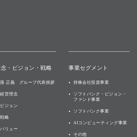
理念・ビジョン・戦略
事業セグメント
孫 正義 グループ代表挨拶
持株会社投資事業
経営理念
ソフトバンク・ビジョン・
ファンド事業
ビジョン
ソフトバンク事業
戦略
AIコンピューティング事業
バリュー
その他